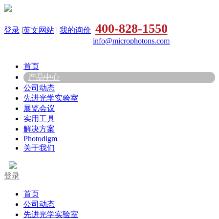
400-828-1550
登录
|
英文网站
|
我的询价
info@microphotons.com
首页
产品中心
公司动态
先进光学实验室
展览会议
实用工具
解决方案
Photodigm
关于我们
登录
首页
公司动态
先进光学实验室