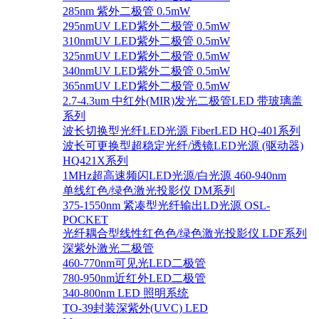
285nm 紫外二极管 0.5mW
295nmUV LED紫外二极管 0.5mW
310nmUV LED紫外二极管 0.5mW
325nmUV LED紫外二极管 0.5mW
340nmUV LED紫外二极管 0.5mW
365nmUV LED紫外二极管 0.5mW
2.7-4.3um 中红外(MIR)发光二极管LED 带玻璃盖
系列
波长切换型光纤LED光源 FiberLED HQ-401系列
波长可更换型超稳定光纤/透镜LED光源 (驱动器)
HQ421X系列
1MHz超高速频闪LED光源/白光源 460-940nm
单线红色/绿色激光投影仪 DM系列
375-1550nm 紧凑型光纤输出LD光源 OSL-
POCKET
光纤耦合型线性红色色/绿色激光投影仪 LDF系列
深紫外激光二极管
460-770nm可见光LED二极管
780-950nm近红外LED二极管
340-800nm LED 照明系统
TO-39封装深紫外(UVC) LED