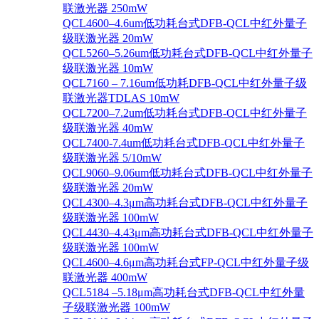
联激光器 250mW
QCL4600–4.6um低功耗台式DFB-QCL中红外量子
级联激光器 20mW
QCL5260–5.26um低功耗台式DFB-QCL中红外量子
级联激光器 10mW
QCL7160 – 7.16um低功耗DFB-QCL中红外量子级
联激光器TDLAS 10mW
QCL7200–7.2um低功耗台式DFB-QCL中红外量子
级联激光器 40mW
QCL7400-7.4um低功耗台式DFB-QCL中红外量子
级联激光器 5/10mW
QCL9060–9.06um低功耗台式DFB-QCL中红外量子
级联激光器 20mW
QCL4300–4.3μm高功耗台式DFB-QCL中红外量子
级联激光器 100mW
QCL4430–4.43μm高功耗台式DFB-QCL中红外量子
级联激光器 100mW
QCL4600–4.6μm高功耗台式FP-QCL中红外量子级
联激光器 400mW
QCL5184 –5.18μm高功耗台式DFB-QCL中红外量
子级联激光器 100mW