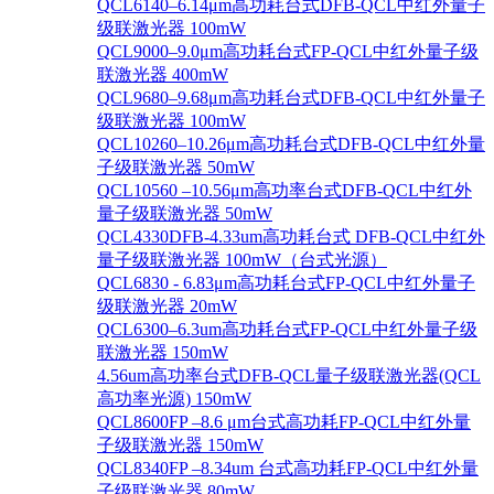
QCL6140–6.14μm高功耗台式DFB-QCL中红外量子
级联激光器 100mW
QCL9000–9.0μm高功耗台式FP-QCL中红外量子级
联激光器 400mW
QCL9680–9.68μm高功耗台式DFB-QCL中红外量子
级联激光器 100mW
QCL10260–10.26μm高功耗台式DFB-QCL中红外量
子级联激光器 50mW
QCL10560 –10.56μm高功率台式DFB-QCL中红外
量子级联激光器 50mW
QCL4330DFB-4.33um高功耗台式 DFB-QCL中红外
量子级联激光器 100mW（台式光源）
QCL6830 - 6.83μm高功耗台式FP-QCL中红外量子
级联激光器 20mW
QCL6300–6.3um高功耗台式FP-QCL中红外量子级
联激光器 150mW
4.56um高功率台式DFB-QCL量子级联激光器(QCL
高功率光源) 150mW
QCL8600FP –8.6 μm台式高功耗FP-QCL中红外量
子级联激光器 150mW
QCL8340FP –8.34um 台式高功耗FP-QCL中红外量
子级联激光器 80mW