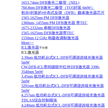
1653.74nm DFB激光二极管（NEL)
760.8nm DFB激光二极管（TO5封装 6mW）
初步(封装的)分布式反馈（DFB）载体激光器芯片
1565-1625nm PM DFB激光器
1360nm- 1455nm PM DFB激光器 带TEC
1675-2332nm 单模DFB激光器
1565-1625nm DFB激光器带TEC
1550nm 12 GHz 电吸收调制激光器
More>>
ICL激光器
子分类
ICL激光器
3.39um 低功耗台式ICL-DFB可调谐连续光激光器
5mW
CW-DFB-ICL带间级联中红外DFB激光器 3390-
3540nm 5mW
3.45um 低功耗台式ICL-DFB可调谐连续光激光器
5mW
3291nm 低功耗台式ICL-DFB可调谐连续光激光器
5mW
4.257um 低功耗台式ICL-DFB可调谐连续光激光器
TDLAS综合控制模块
4.240um 低功耗台式ICL-DFB可调谐连续光激光器