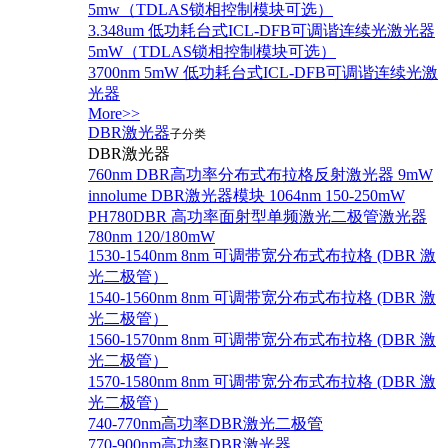
5mw（TDLAS锁相控制模块可选）
3.348um 低功耗台式ICL-DFB可调谐连续光激光器
5mW（TDLAS锁相控制模块可选）
3700nm 5mW 低功耗台式ICL-DFB可调谐连续光激
光器
More>>
DBR激光器
子分类
DBR激光器
760nm DBR高功率分布式布拉格反射激光器 9mW
innolume DBR激光器模块 1064nm 150-250mW
PH780DBR 高功率面射型单频激光二极管激光器
780nm 120/180mW
1530-1540nm 8nm 可调带宽分布式布拉格 (DBR 激
光二极管）
1540-1560nm 8nm 可调带宽分布式布拉格 (DBR 激
光二极管）
1560-1570nm 8nm 可调带宽分布式布拉格 (DBR 激
光二极管）
1570-1580nm 8nm 可调带宽分布式布拉格 (DBR 激
光二极管）
740-770nm高功率DBR激光二极管
770-900nm高功率DBR激光器