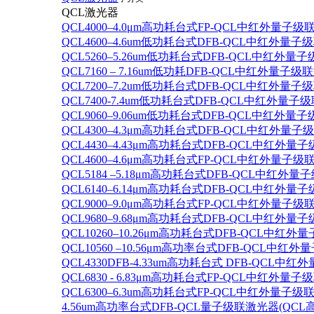
QCL激光器
QCL4000–4.0μm高功耗台式FP-QCL中红外量子级
QCL4600–4.6um低功耗台式DFB-QCL中红外量子
QCL5260–5.26um低功耗台式DFB-QCL中红外量
QCL7160 – 7.16um低功耗DFB-QCL中红外量子级
QCL7200–7.2um低功耗台式DFB-QCL中红外量子
QCL7400-7.4um低功耗台式DFB-QCL中红外量子级
QCL9060–9.06um低功耗台式DFB-QCL中红外量
QCL4300–4.3μm高功耗台式DFB-QCL中红外量子
QCL4430–4.43μm高功耗台式DFB-QCL中红外量子
QCL4600–4.6μm高功耗台式FP-QCL中红外量子级
QCL5184 –5.18μm高功耗台式DFB-QCL中红外量
QCL6140–6.14μm高功耗台式DFB-QCL中红外量子
QCL9000–9.0μm高功耗台式FP-QCL中红外量子级
QCL9680–9.68μm高功耗台式DFB-QCL中红外量子
QCL10260–10.26μm高功耗台式DFB-QCL中红外
QCL10560 –10.56μm高功率台式DFB-QCL中红
QCL4330DFB-4.33um高功耗台式 DFB-QCL
QCL6830 - 6.83μm高功耗台式FP-QCL中红外量子
QCL6300–6.3um高功耗台式FP-QCL中红外量子级联
4.56um高功率台式DFB-QCL量子级联激光器(QCL高