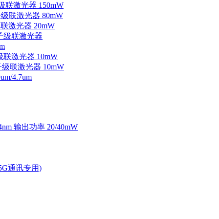
子级联激光器 150mW
量子级联激光器 80mW
级联激光器 20mW
外量子级联激光器
m
子级联激光器 10mW
量子级联激光器 10mW
/4.7um
4nm 输出功率 20/40mW
2.5G通讯专用)