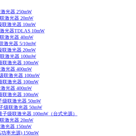
联激光器 250mW
级联激光器 20mW
子级联激光器 10mW
联激光器TDLAS 10mW
级联激光器 40mW
联激光器 5/10mW
子级联激光器 20mW
级联激光器 100mW
级联激光器 100mW
联激光器 400mW
子级联激光器 100mW
级联激光器 100mW
联激光器 400mW
级联激光器 100mW
量子级联激光器 50mW
外量子级联激光器 50mW
中红外量子级联激光器 100mW（台式光源）
级联激光器 20mW
激光器 150mW
功率光源) 150mW