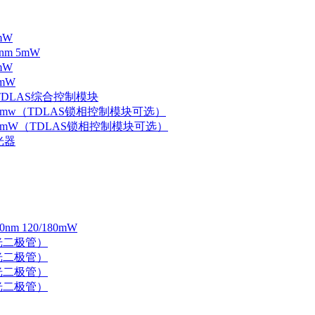
mW
nm 5mW
mW
mW
 TDLAS综合控制模块
器 5mw（TDLAS锁相控制模块可选）
器 5mW（TDLAS锁相控制模块可选）
光器
 120/180mW
 激光二极管）
 激光二极管）
 激光二极管）
 激光二极管）