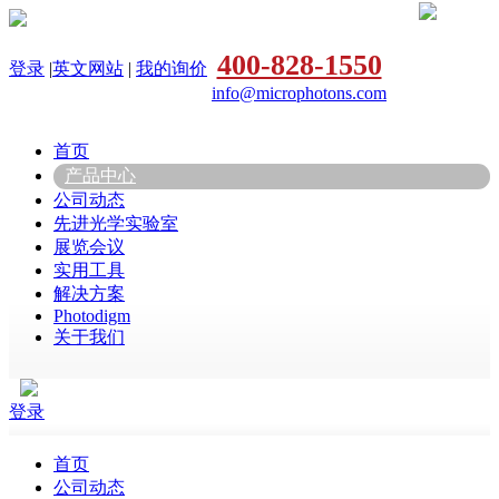
400-828-1550
登录
|
英文网站
|
我的询价
info@microphotons.com
首页
产品中心
公司动态
先进光学实验室
展览会议
实用工具
解决方案
Photodigm
关于我们
登录
首页
公司动态