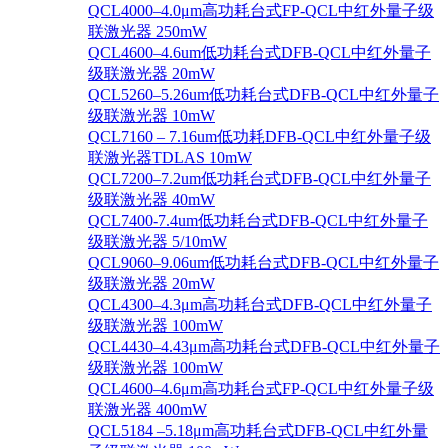
QCL4000–4.0μm高功耗台式FP-QCL中红外量子级
联激光器 250mW
QCL4600–4.6um低功耗台式DFB-QCL中红外量子
级联激光器 20mW
QCL5260–5.26um低功耗台式DFB-QCL中红外量子
级联激光器 10mW
QCL7160 – 7.16um低功耗DFB-QCL中红外量子级
联激光器TDLAS 10mW
QCL7200–7.2um低功耗台式DFB-QCL中红外量子
级联激光器 40mW
QCL7400-7.4um低功耗台式DFB-QCL中红外量子
级联激光器 5/10mW
QCL9060–9.06um低功耗台式DFB-QCL中红外量子
级联激光器 20mW
QCL4300–4.3μm高功耗台式DFB-QCL中红外量子
级联激光器 100mW
QCL4430–4.43μm高功耗台式DFB-QCL中红外量子
级联激光器 100mW
QCL4600–4.6μm高功耗台式FP-QCL中红外量子级
联激光器 400mW
QCL5184 –5.18μm高功耗台式DFB-QCL中红外量