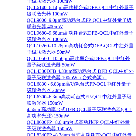
子级联激光器 100mW
QCL6140–6.14μm高功耗台式DFB-QCL中红外量子
级联激光器 100mW
QCL9000–9.0μm高功耗台式FP-QCL中红外量子级
联激光器 400mW
QCL9680–9.68μm高功耗台式DFB-QCL中红外量子
级联激光器 100mW
QCL10260–10.26μm高功耗台式DFB-QCL中红外量
子级联激光器 50mW
QCL10560 –10.56μm高功率台式DFB-QCL中红外
量子级联激光器 50mW
QCL4330DFB-4.33um高功耗台式 DFB-QCL中红外
量子级联激光器 100mW（台式光源）
QCL6830 - 6.83μm高功耗台式FP-QCL中红外量子
级联激光器 20mW
QCL6300–6.3um高功耗台式FP-QCL中红外量子级
联激光器 150mW
4.56um高功率台式DFB-QCL量子级联激光器(QCL
高功率光源) 150mW
QCL8600FP –8.6 μm台式高功耗FP-QCL中红外量
子级联激光器 150mW
QCL8340FP –8.34um 台式高功耗FP-QCL中红外量