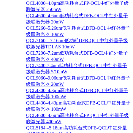
QCL4000–4.0μm高功耗台式FP-QCL中红外量子级
联激光器 250mW
QCL4600–4.6um低功耗台式DFB-QCL中红外量子
级联激光器 20mW
QCL5260–5.26um低功耗台式DFB-QCL中红外量子
级联激光器 10mW
QCL7160 – 7.16um低功耗DFB-QCL中红外量子级
联激光器TDLAS 10mW
QCL7200–7.2um低功耗台式DFB-QCL中红外量子
级联激光器 40mW
QCL7400-7.4um低功耗台式DFB-QCL中红外量子
级联激光器 5/10mW
QCL9060–9.06um低功耗台式DFB-QCL中红外量子
级联激光器 20mW
QCL4300–4.3μm高功耗台式DFB-QCL中红外量子
级联激光器 100mW
QCL4430–4.43μm高功耗台式DFB-QCL中红外量子
级联激光器 100mW
QCL4600–4.6μm高功耗台式FP-QCL中红外量子级
联激光器 400mW
QCL5184 –5.18μm高功耗台式DFB-QCL中红外量