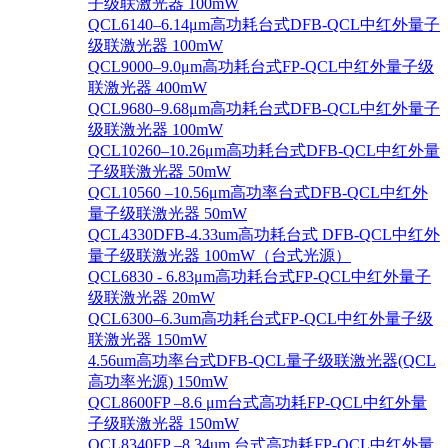
子级联激光器 100mW
QCL6140–6.14μm高功耗台式DFB-QCL中红外量子
级联激光器 100mW
QCL9000–9.0μm高功耗台式FP-QCL中红外量子级
联激光器 400mW
QCL9680–9.68μm高功耗台式DFB-QCL中红外量子
级联激光器 100mW
QCL10260–10.26μm高功耗台式DFB-QCL中红外量
子级联激光器 50mW
QCL10560 –10.56μm高功率台式DFB-QCL中红外
量子级联激光器 50mW
QCL4330DFB-4.33um高功耗台式 DFB-QCL中红外
量子级联激光器 100mW（台式光源）
QCL6830 - 6.83μm高功耗台式FP-QCL中红外量子
级联激光器 20mW
QCL6300–6.3um高功耗台式FP-QCL中红外量子级
联激光器 150mW
4.56um高功率台式DFB-QCL量子级联激光器(QCL
高功率光源) 150mW
QCL8600FP –8.6 μm台式高功耗FP-QCL中红外量
子级联激光器 150mW
QCL8340FP –8.34um 台式高功耗FP-QCL中红外量