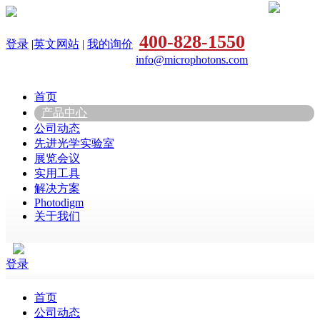
400-828-1550
登录
|
英文网站
|
我的询价
info@microphotons.com
首页
产品中心
公司动态
先进光学实验室
展览会议
实用工具
解决方案
Photodigm
关于我们
登录
首页
公司动态