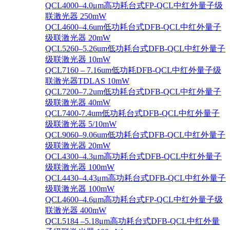
QCL4000–4.0μm高功耗台式FP-QCL中红外量子级
联激光器 250mW
QCL4600–4.6um低功耗台式DFB-QCL中红外量子
级联激光器 20mW
QCL5260–5.26um低功耗台式DFB-QCL中红外量子
级联激光器 10mW
QCL7160 – 7.16um低功耗DFB-QCL中红外量子级
联激光器TDLAS 10mW
QCL7200–7.2um低功耗台式DFB-QCL中红外量子
级联激光器 40mW
QCL7400-7.4um低功耗台式DFB-QCL中红外量子
级联激光器 5/10mW
QCL9060–9.06um低功耗台式DFB-QCL中红外量子
级联激光器 20mW
QCL4300–4.3μm高功耗台式DFB-QCL中红外量子
级联激光器 100mW
QCL4430–4.43μm高功耗台式DFB-QCL中红外量子
级联激光器 100mW
QCL4600–4.6μm高功耗台式FP-QCL中红外量子级
联激光器 400mW
QCL5184 –5.18μm高功耗台式DFB-QCL中红外量