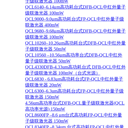
子级联激光器 100mW
QCL6140–6.14μm高功耗台式DFB-QCL中红外量子
级联激光器 100mW
QCL9000–9.0μm高功耗台式FP-QCL中红外量子级
联激光器 400mW
QCL9680–9.68μm高功耗台式DFB-QCL中红外量子
级联激光器 100mW
QCL10260–10.26μm高功耗台式DFB-QCL中红外量
子级联激光器 50mW
QCL10560 –10.56μm高功率台式DFB-QCL中红外
量子级联激光器 50mW
QCL4330DFB-4.33um高功耗台式 DFB-QCL中红外
量子级联激光器 100mW（台式光源）
QCL6830 - 6.83μm高功耗台式FP-QCL中红外量子
级联激光器 20mW
QCL6300–6.3um高功耗台式FP-QCL中红外量子级
联激光器 150mW
4.56um高功率台式DFB-QCL量子级联激光器(QCL
高功率光源) 150mW
QCL8600FP –8.6 μm台式高功耗FP-QCL中红外量
子级联激光器 150mW
QCL8340FP –8.34um 台式高功耗FP-QCL中红外量