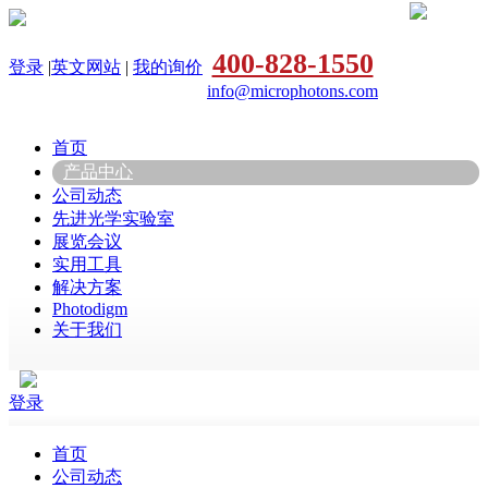
400-828-1550
登录
|
英文网站
|
我的询价
info@microphotons.com
首页
产品中心
公司动态
先进光学实验室
展览会议
实用工具
解决方案
Photodigm
关于我们
登录
首页
公司动态