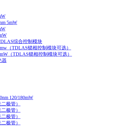
mW
nm 5mW
mW
mW
 TDLAS综合控制模块
器 5mw（TDLAS锁相控制模块可选）
器 5mW（TDLAS锁相控制模块可选）
光器
 120/180mW
 激光二极管）
 激光二极管）
 激光二极管）
 激光二极管）