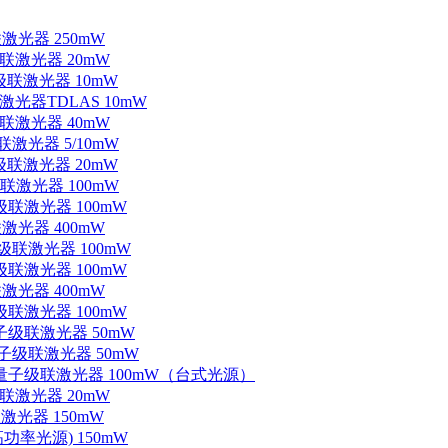
联激光器 250mW
级联激光器 20mW
子级联激光器 10mW
联激光器TDLAS 10mW
级联激光器 40mW
联激光器 5/10mW
子级联激光器 20mW
级联激光器 100mW
级联激光器 100mW
联激光器 400mW
子级联激光器 100mW
级联激光器 100mW
联激光器 400mW
级联激光器 100mW
量子级联激光器 50mW
外量子级联激光器 50mW
中红外量子级联激光器 100mW（台式光源）
级联激光器 20mW
激光器 150mW
功率光源) 150mW