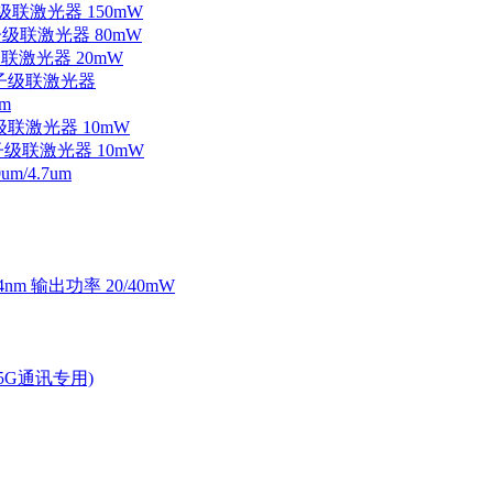
子级联激光器 150mW
量子级联激光器 80mW
级联激光器 20mW
外量子级联激光器
m
子级联激光器 10mW
量子级联激光器 10mW
/4.7um
4nm 输出功率 20/40mW
2.5G通讯专用)