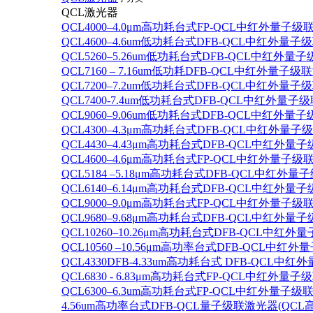
QCL激光器
QCL4000–4.0μm高功耗台式FP-QCL中红外量子级
QCL4600–4.6um低功耗台式DFB-QCL中红外量子
QCL5260–5.26um低功耗台式DFB-QCL中红外量
QCL7160 – 7.16um低功耗DFB-QCL中红外量子级
QCL7200–7.2um低功耗台式DFB-QCL中红外量子
QCL7400-7.4um低功耗台式DFB-QCL中红外量子级
QCL9060–9.06um低功耗台式DFB-QCL中红外量
QCL4300–4.3μm高功耗台式DFB-QCL中红外量子
QCL4430–4.43μm高功耗台式DFB-QCL中红外量子
QCL4600–4.6μm高功耗台式FP-QCL中红外量子级
QCL5184 –5.18μm高功耗台式DFB-QCL中红外量
QCL6140–6.14μm高功耗台式DFB-QCL中红外量子
QCL9000–9.0μm高功耗台式FP-QCL中红外量子级
QCL9680–9.68μm高功耗台式DFB-QCL中红外量子
QCL10260–10.26μm高功耗台式DFB-QCL中红外
QCL10560 –10.56μm高功率台式DFB-QCL中红
QCL4330DFB-4.33um高功耗台式 DFB-QCL
QCL6830 - 6.83μm高功耗台式FP-QCL中红外量子
QCL6300–6.3um高功耗台式FP-QCL中红外量子级联
4.56um高功率台式DFB-QCL量子级联激光器(QCL高