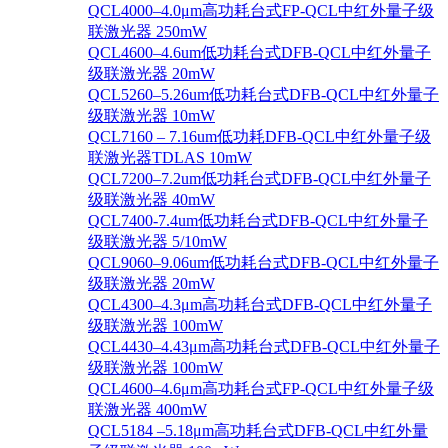
QCL4000–4.0μm高功耗台式FP-QCL中红外量子级
联激光器 250mW
QCL4600–4.6um低功耗台式DFB-QCL中红外量子
级联激光器 20mW
QCL5260–5.26um低功耗台式DFB-QCL中红外量子
级联激光器 10mW
QCL7160 – 7.16um低功耗DFB-QCL中红外量子级
联激光器TDLAS 10mW
QCL7200–7.2um低功耗台式DFB-QCL中红外量子
级联激光器 40mW
QCL7400-7.4um低功耗台式DFB-QCL中红外量子
级联激光器 5/10mW
QCL9060–9.06um低功耗台式DFB-QCL中红外量子
级联激光器 20mW
QCL4300–4.3μm高功耗台式DFB-QCL中红外量子
级联激光器 100mW
QCL4430–4.43μm高功耗台式DFB-QCL中红外量子
级联激光器 100mW
QCL4600–4.6μm高功耗台式FP-QCL中红外量子级
联激光器 400mW
QCL5184 –5.18μm高功耗台式DFB-QCL中红外量