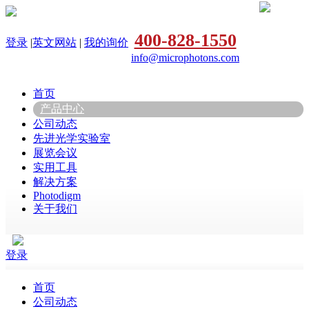
400-828-1550
登录
|
英文网站
|
我的询价
info@microphotons.com
首页
产品中心
公司动态
先进光学实验室
展览会议
实用工具
解决方案
Photodigm
关于我们
登录
首页
公司动态