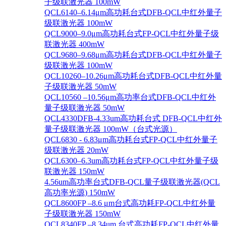
子级联激光器 100mW
QCL6140–6.14μm高功耗台式DFB-QCL中红外量子
级联激光器 100mW
QCL9000–9.0μm高功耗台式FP-QCL中红外量子级
联激光器 400mW
QCL9680–9.68μm高功耗台式DFB-QCL中红外量子
级联激光器 100mW
QCL10260–10.26μm高功耗台式DFB-QCL中红外量
子级联激光器 50mW
QCL10560 –10.56μm高功率台式DFB-QCL中红外
量子级联激光器 50mW
QCL4330DFB-4.33um高功耗台式 DFB-QCL中红外
量子级联激光器 100mW（台式光源）
QCL6830 - 6.83μm高功耗台式FP-QCL中红外量子
级联激光器 20mW
QCL6300–6.3um高功耗台式FP-QCL中红外量子级
联激光器 150mW
4.56um高功率台式DFB-QCL量子级联激光器(QCL
高功率光源) 150mW
QCL8600FP –8.6 μm台式高功耗FP-QCL中红外量
子级联激光器 150mW
QCL8340FP –8.34um 台式高功耗FP-QCL中红外量