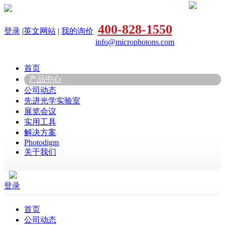
400-828-1550
登录
|
英文网站
|
我的询价
info@microphotons.com
首页
产品中心
公司动态
先进光学实验室
展览会议
实用工具
解决方案
Photodigm
关于我们
登录
首页
公司动态