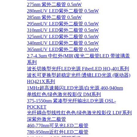
275nm 紫外二极管 0.5mW
280nmUV LED紫外二极管 0.5mW
285nm 紫外二极管 0.5mW
295nmUV LED紫外二极管 0.5mW
310nmUV LED紫外二极管 0.5mW
325nmUV LED紫外二极管 0.5mW
340nmUV LED紫外二极管 0.5mW
365nmUV LED紫外二极管 0.5mW
2.7-4.3um 中红外(MIR)发光二极管LED 带玻璃盖
系列
波长切换型光纤LED光源 FiberLED HQ-401系列
波长可更换型超稳定光纤/透镜LED光源 (驱动器)
HQ421X系列
1MHz超高速频闪LED光源/白光源 460-940nm
单线红色/绿色激光投影仪 DM系列
375-1550nm 紧凑型光纤输出LD光源 OSL-
POCKET
光纤耦合型线性红色色/绿色激光投影仪 LDF系列
深紫外激光二极管
460-770nm可见光LED二极管
780-950nm近红外LED二极管