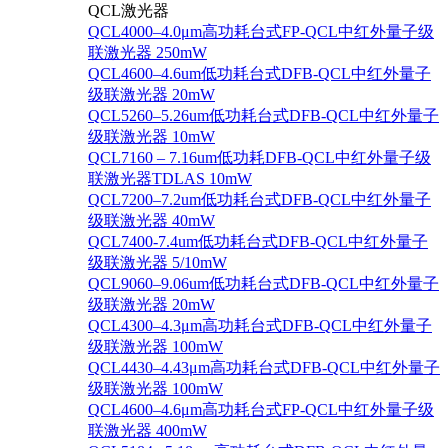
QCL激光器
QCL4000–4.0μm高功耗台式FP-QCL中红外量子级
联激光器 250mW
QCL4600–4.6um低功耗台式DFB-QCL中红外量子
级联激光器 20mW
QCL5260–5.26um低功耗台式DFB-QCL中红外量子
级联激光器 10mW
QCL7160 – 7.16um低功耗DFB-QCL中红外量子级
联激光器TDLAS 10mW
QCL7200–7.2um低功耗台式DFB-QCL中红外量子
级联激光器 40mW
QCL7400-7.4um低功耗台式DFB-QCL中红外量子
级联激光器 5/10mW
QCL9060–9.06um低功耗台式DFB-QCL中红外量子
级联激光器 20mW
QCL4300–4.3μm高功耗台式DFB-QCL中红外量子
级联激光器 100mW
QCL4430–4.43μm高功耗台式DFB-QCL中红外量子
级联激光器 100mW
QCL4600–4.6μm高功耗台式FP-QCL中红外量子级
联激光器 400mW