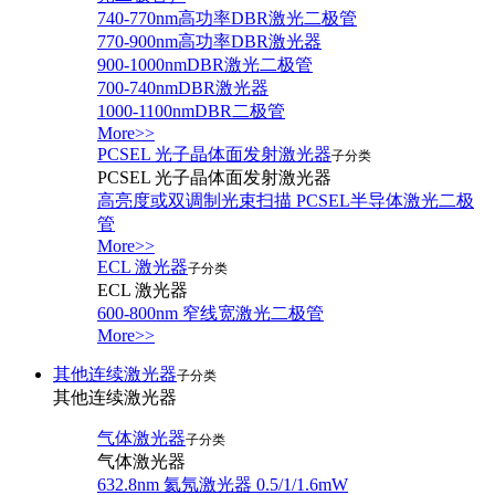
740-770nm高功率DBR激光二极管
770-900nm高功率DBR激光器
900-1000nmDBR激光二极管
700-740nmDBR激光器
1000-1100nmDBR二极管
More>>
PCSEL 光子晶体面发射激光器
子分类
PCSEL 光子晶体面发射激光器
高亮度或双调制光束扫描 PCSEL半导体激光二极
管
More>>
ECL 激光器
子分类
ECL 激光器
600-800nm 窄线宽激光二极管
More>>
其他连续激光器
子分类
其他连续激光器
气体激光器
子分类
气体激光器
632.8nm 氦氖激光器 0.5/1/1.6mW