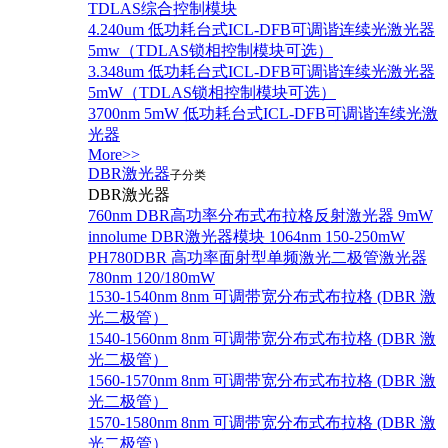
TDLAS综合控制模块
4.240um 低功耗台式ICL-DFB可调谐连续光激光器
5mw（TDLAS锁相控制模块可选）
3.348um 低功耗台式ICL-DFB可调谐连续光激光器
5mW（TDLAS锁相控制模块可选）
3700nm 5mW 低功耗台式ICL-DFB可调谐连续光激
光器
More>>
DBR激光器
子分类
DBR激光器
760nm DBR高功率分布式布拉格反射激光器 9mW
innolume DBR激光器模块 1064nm 150-250mW
PH780DBR 高功率面射型单频激光二极管激光器
780nm 120/180mW
1530-1540nm 8nm 可调带宽分布式布拉格 (DBR 激
光二极管）
1540-1560nm 8nm 可调带宽分布式布拉格 (DBR 激
光二极管）
1560-1570nm 8nm 可调带宽分布式布拉格 (DBR 激
光二极管）
1570-1580nm 8nm 可调带宽分布式布拉格 (DBR 激
光二极管）