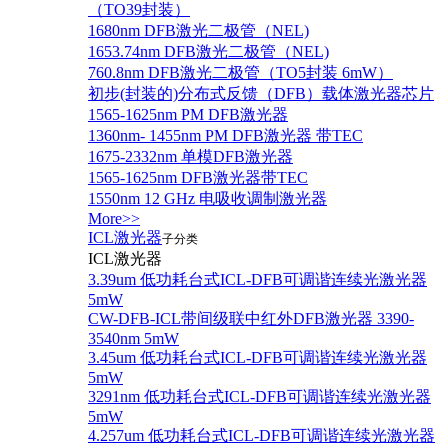
（TO39封装）
1680nm DFB激光二极管（NEL)
1653.74nm DFB激光二极管（NEL)
760.8nm DFB激光二极管（TO5封装 6mW）
初步(封装的)分布式反馈（DFB）载体激光器芯片
1565-1625nm PM DFB激光器
1360nm- 1455nm PM DFB激光器 带TEC
1675-2332nm 单模DFB激光器
1565-1625nm DFB激光器带TEC
1550nm 12 GHz 电吸收调制激光器
More>>
ICL激光器
子分类
ICL激光器
3.39um 低功耗台式ICL-DFB可调谐连续光激光器
5mW
CW-DFB-ICL带间级联中红外DFB激光器 3390-
3540nm 5mW
3.45um 低功耗台式ICL-DFB可调谐连续光激光器
5mW
3291nm 低功耗台式ICL-DFB可调谐连续光激光器
5mW
4.257um 低功耗台式ICL-DFB可调谐连续光激光器