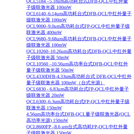
QCL5184 –5.18μm高功耗台式DFB-QCL中红外量
子级联激光器 100mW
QCL6140–6.14μm高功耗台式DFB-QCL中红外量子
级联激光器 100mW
QCL9000–9.0μm高功耗台式FP-QCL中红外量子级
联激光器 400mW
QCL9680–9.68μm高功耗台式DFB-QCL中红外量子
级联激光器 100mW
QCL10260–10.26μm高功耗台式DFB-QCL中红外量
子级联激光器 50mW
QCL10560 –10.56μm高功率台式DFB-QCL中红外
量子级联激光器 50mW
QCL4330DFB-4.33um高功耗台式 DFB-QCL中红外
量子级联激光器 100mW（台式光源）
QCL6830 - 6.83μm高功耗台式FP-QCL中红外量子
级联激光器 20mW
QCL6300–6.3um高功耗台式FP-QCL中红外量子级
联激光器 150mW
4.56um高功率台式DFB-QCL量子级联激光器(QCL
高功率光源) 150mW
QCL8600FP –8.6 μm台式高功耗FP-QCL中红外量
子级联激光器 150mW