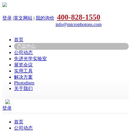
400-828-1550
登录
|
英文网站
|
我的询价
info@microphotons.com
首页
产品中心
公司动态
先进光学实验室
展览会议
实用工具
解决方案
Photodigm
关于我们
登录
首页
公司动态