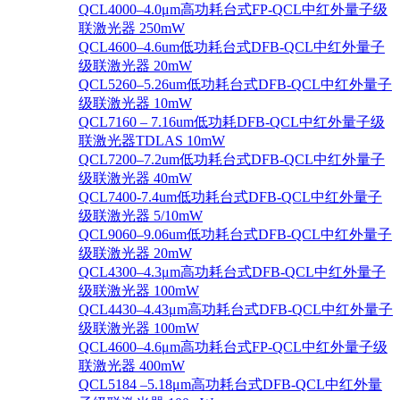
QCL4000–4.0μm高功耗台式FP-QCL中红外量子级
联激光器 250mW
QCL4600–4.6um低功耗台式DFB-QCL中红外量子
级联激光器 20mW
QCL5260–5.26um低功耗台式DFB-QCL中红外量子
级联激光器 10mW
QCL7160 – 7.16um低功耗DFB-QCL中红外量子级
联激光器TDLAS 10mW
QCL7200–7.2um低功耗台式DFB-QCL中红外量子
级联激光器 40mW
QCL7400-7.4um低功耗台式DFB-QCL中红外量子
级联激光器 5/10mW
QCL9060–9.06um低功耗台式DFB-QCL中红外量子
级联激光器 20mW
QCL4300–4.3μm高功耗台式DFB-QCL中红外量子
级联激光器 100mW
QCL4430–4.43μm高功耗台式DFB-QCL中红外量子
级联激光器 100mW
QCL4600–4.6μm高功耗台式FP-QCL中红外量子级
联激光器 400mW
QCL5184 –5.18μm高功耗台式DFB-QCL中红外量