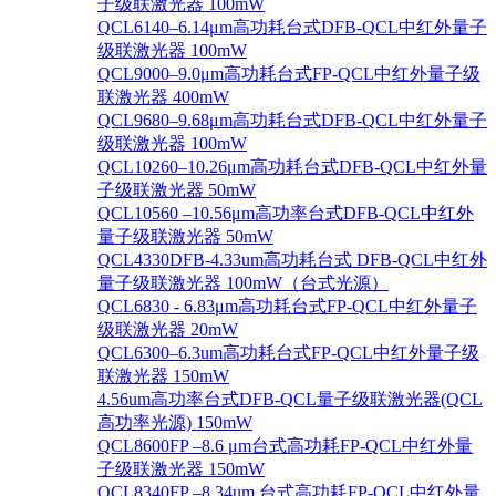
子级联激光器 100mW
QCL6140–6.14μm高功耗台式DFB-QCL中红外量子
级联激光器 100mW
QCL9000–9.0μm高功耗台式FP-QCL中红外量子级
联激光器 400mW
QCL9680–9.68μm高功耗台式DFB-QCL中红外量子
级联激光器 100mW
QCL10260–10.26μm高功耗台式DFB-QCL中红外量
子级联激光器 50mW
QCL10560 –10.56μm高功率台式DFB-QCL中红外
量子级联激光器 50mW
QCL4330DFB-4.33um高功耗台式 DFB-QCL中红外
量子级联激光器 100mW（台式光源）
QCL6830 - 6.83μm高功耗台式FP-QCL中红外量子
级联激光器 20mW
QCL6300–6.3um高功耗台式FP-QCL中红外量子级
联激光器 150mW
4.56um高功率台式DFB-QCL量子级联激光器(QCL
高功率光源) 150mW
QCL8600FP –8.6 μm台式高功耗FP-QCL中红外量
子级联激光器 150mW
QCL8340FP –8.34um 台式高功耗FP-QCL中红外量