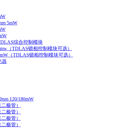
mW
nm 5mW
mW
mW
 TDLAS综合控制模块
器 5mw（TDLAS锁相控制模块可选）
器 5mW（TDLAS锁相控制模块可选）
光器
 120/180mW
 激光二极管）
 激光二极管）
 激光二极管）
 激光二极管）