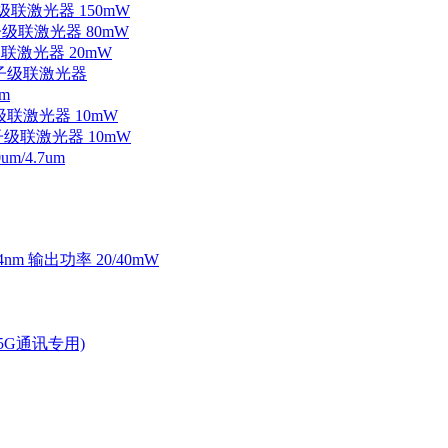
子级联激光器 150mW
量子级联激光器 80mW
级联激光器 20mW
外量子级联激光器
m
子级联激光器 10mW
量子级联激光器 10mW
/4.7um
4nm 输出功率 20/40mW
2.5G通讯专用)