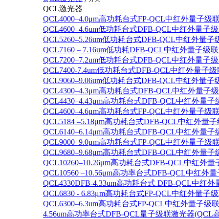
QCL激光器
QCL4000–4.0μm高功耗台式FP-QCL中红外量子级
QCL4600–4.6um低功耗台式DFB-QCL中红外量子
QCL5260–5.26um低功耗台式DFB-QCL中红外量
QCL7160 – 7.16um低功耗DFB-QCL中红外量子级
QCL7200–7.2um低功耗台式DFB-QCL中红外量子
QCL7400-7.4um低功耗台式DFB-QCL中红外量子级
QCL9060–9.06um低功耗台式DFB-QCL中红外量
QCL4300–4.3μm高功耗台式DFB-QCL中红外量子
QCL4430–4.43μm高功耗台式DFB-QCL中红外量子
QCL4600–4.6μm高功耗台式FP-QCL中红外量子级
QCL5184 –5.18μm高功耗台式DFB-QCL中红外量
QCL6140–6.14μm高功耗台式DFB-QCL中红外量子
QCL9000–9.0μm高功耗台式FP-QCL中红外量子级
QCL9680–9.68μm高功耗台式DFB-QCL中红外量子
QCL10260–10.26μm高功耗台式DFB-QCL中红外
QCL10560 –10.56μm高功率台式DFB-QCL中红
QCL4330DFB-4.33um高功耗台式 DFB-QCL
QCL6830 - 6.83μm高功耗台式FP-QCL中红外量子
QCL6300–6.3um高功耗台式FP-QCL中红外量子级联
4.56um高功率台式DFB-QCL量子级联激光器(QCL高