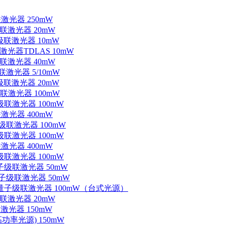
联激光器 250mW
级联激光器 20mW
子级联激光器 10mW
联激光器TDLAS 10mW
级联激光器 40mW
联激光器 5/10mW
子级联激光器 20mW
级联激光器 100mW
级联激光器 100mW
联激光器 400mW
子级联激光器 100mW
级联激光器 100mW
联激光器 400mW
级联激光器 100mW
量子级联激光器 50mW
外量子级联激光器 50mW
中红外量子级联激光器 100mW（台式光源）
级联激光器 20mW
激光器 150mW
功率光源) 150mW