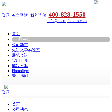
400-828-1550
登录
|
英文网站
|
我的询价
info@microphotons.com
首页
产品中心
公司动态
先进光学实验室
展览会议
实用工具
解决方案
Photodigm
关于我们
登录
首页
公司动态