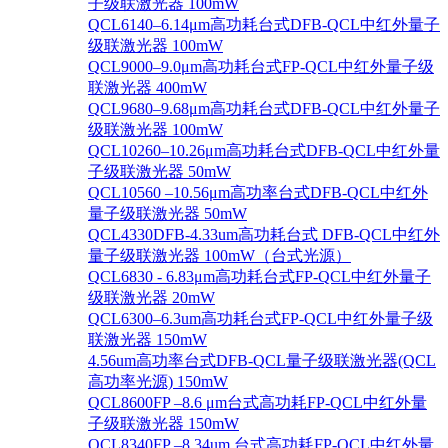
子级联激光器 100mW
QCL6140–6.14μm高功耗台式DFB-QCL中红外量子
级联激光器 100mW
QCL9000–9.0μm高功耗台式FP-QCL中红外量子级
联激光器 400mW
QCL9680–9.68μm高功耗台式DFB-QCL中红外量子
级联激光器 100mW
QCL10260–10.26μm高功耗台式DFB-QCL中红外量
子级联激光器 50mW
QCL10560 –10.56μm高功率台式DFB-QCL中红外
量子级联激光器 50mW
QCL4330DFB-4.33um高功耗台式 DFB-QCL中红外
量子级联激光器 100mW（台式光源）
QCL6830 - 6.83μm高功耗台式FP-QCL中红外量子
级联激光器 20mW
QCL6300–6.3um高功耗台式FP-QCL中红外量子级
联激光器 150mW
4.56um高功率台式DFB-QCL量子级联激光器(QCL
高功率光源) 150mW
QCL8600FP –8.6 μm台式高功耗FP-QCL中红外量
子级联激光器 150mW
QCL8340FP –8.34um 台式高功耗FP-QCL中红外量