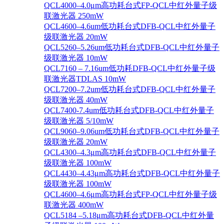
QCL4000–4.0μm高功耗台式FP-QCL中红外量子级
联激光器 250mW
QCL4600–4.6um低功耗台式DFB-QCL中红外量子
级联激光器 20mW
QCL5260–5.26um低功耗台式DFB-QCL中红外量子
级联激光器 10mW
QCL7160 – 7.16um低功耗DFB-QCL中红外量子级
联激光器TDLAS 10mW
QCL7200–7.2um低功耗台式DFB-QCL中红外量子
级联激光器 40mW
QCL7400-7.4um低功耗台式DFB-QCL中红外量子
级联激光器 5/10mW
QCL9060–9.06um低功耗台式DFB-QCL中红外量子
级联激光器 20mW
QCL4300–4.3μm高功耗台式DFB-QCL中红外量子
级联激光器 100mW
QCL4430–4.43μm高功耗台式DFB-QCL中红外量子
级联激光器 100mW
QCL4600–4.6μm高功耗台式FP-QCL中红外量子级
联激光器 400mW
QCL5184 –5.18μm高功耗台式DFB-QCL中红外量