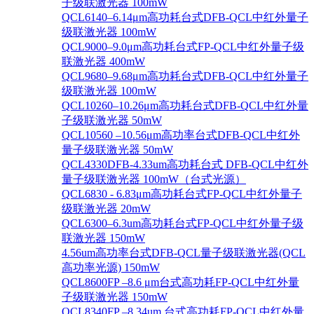
子级联激光器 100mW
QCL6140–6.14μm高功耗台式DFB-QCL中红外量子
级联激光器 100mW
QCL9000–9.0μm高功耗台式FP-QCL中红外量子级
联激光器 400mW
QCL9680–9.68μm高功耗台式DFB-QCL中红外量子
级联激光器 100mW
QCL10260–10.26μm高功耗台式DFB-QCL中红外量
子级联激光器 50mW
QCL10560 –10.56μm高功率台式DFB-QCL中红外
量子级联激光器 50mW
QCL4330DFB-4.33um高功耗台式 DFB-QCL中红外
量子级联激光器 100mW（台式光源）
QCL6830 - 6.83μm高功耗台式FP-QCL中红外量子
级联激光器 20mW
QCL6300–6.3um高功耗台式FP-QCL中红外量子级
联激光器 150mW
4.56um高功率台式DFB-QCL量子级联激光器(QCL
高功率光源) 150mW
QCL8600FP –8.6 μm台式高功耗FP-QCL中红外量
子级联激光器 150mW
QCL8340FP –8.34um 台式高功耗FP-QCL中红外量