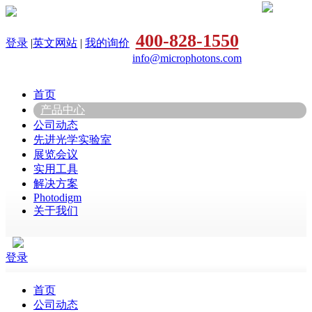
400-828-1550
登录
|
英文网站
|
我的询价
info@microphotons.com
首页
产品中心
公司动态
先进光学实验室
展览会议
实用工具
解决方案
Photodigm
关于我们
登录
首页
公司动态