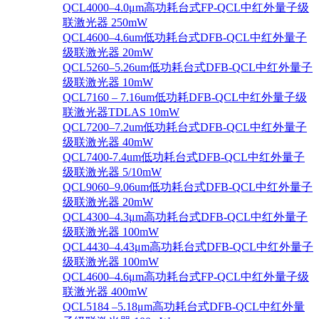
QCL4000–4.0μm高功耗台式FP-QCL中红外量子级
联激光器 250mW
QCL4600–4.6um低功耗台式DFB-QCL中红外量子
级联激光器 20mW
QCL5260–5.26um低功耗台式DFB-QCL中红外量子
级联激光器 10mW
QCL7160 – 7.16um低功耗DFB-QCL中红外量子级
联激光器TDLAS 10mW
QCL7200–7.2um低功耗台式DFB-QCL中红外量子
级联激光器 40mW
QCL7400-7.4um低功耗台式DFB-QCL中红外量子
级联激光器 5/10mW
QCL9060–9.06um低功耗台式DFB-QCL中红外量子
级联激光器 20mW
QCL4300–4.3μm高功耗台式DFB-QCL中红外量子
级联激光器 100mW
QCL4430–4.43μm高功耗台式DFB-QCL中红外量子
级联激光器 100mW
QCL4600–4.6μm高功耗台式FP-QCL中红外量子级
联激光器 400mW
QCL5184 –5.18μm高功耗台式DFB-QCL中红外量