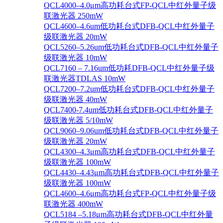
QCL4000–4.0μm高功耗台式FP-QCL中红外量子级
联激光器 250mW
QCL4600–4.6um低功耗台式DFB-QCL中红外量子
级联激光器 20mW
QCL5260–5.26um低功耗台式DFB-QCL中红外量子
级联激光器 10mW
QCL7160 – 7.16um低功耗DFB-QCL中红外量子级
联激光器TDLAS 10mW
QCL7200–7.2um低功耗台式DFB-QCL中红外量子
级联激光器 40mW
QCL7400-7.4um低功耗台式DFB-QCL中红外量子
级联激光器 5/10mW
QCL9060–9.06um低功耗台式DFB-QCL中红外量子
级联激光器 20mW
QCL4300–4.3μm高功耗台式DFB-QCL中红外量子
级联激光器 100mW
QCL4430–4.43μm高功耗台式DFB-QCL中红外量子
级联激光器 100mW
QCL4600–4.6μm高功耗台式FP-QCL中红外量子级
联激光器 400mW
QCL5184 –5.18μm高功耗台式DFB-QCL中红外量