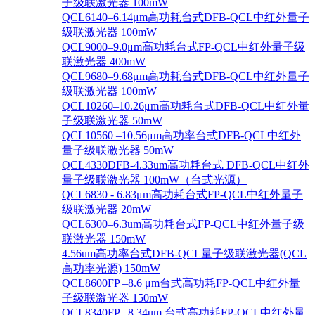
子级联激光器 100mW
QCL6140–6.14μm高功耗台式DFB-QCL中红外量子
级联激光器 100mW
QCL9000–9.0μm高功耗台式FP-QCL中红外量子级
联激光器 400mW
QCL9680–9.68μm高功耗台式DFB-QCL中红外量子
级联激光器 100mW
QCL10260–10.26μm高功耗台式DFB-QCL中红外量
子级联激光器 50mW
QCL10560 –10.56μm高功率台式DFB-QCL中红外
量子级联激光器 50mW
QCL4330DFB-4.33um高功耗台式 DFB-QCL中红外
量子级联激光器 100mW（台式光源）
QCL6830 - 6.83μm高功耗台式FP-QCL中红外量子
级联激光器 20mW
QCL6300–6.3um高功耗台式FP-QCL中红外量子级
联激光器 150mW
4.56um高功率台式DFB-QCL量子级联激光器(QCL
高功率光源) 150mW
QCL8600FP –8.6 μm台式高功耗FP-QCL中红外量
子级联激光器 150mW
QCL8340FP –8.34um 台式高功耗FP-QCL中红外量