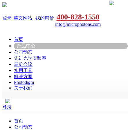
400-828-1550
登录
|
英文网站
|
我的询价
info@microphotons.com
首页
产品中心
公司动态
先进光学实验室
展览会议
实用工具
解决方案
Photodigm
关于我们
登录
首页
公司动态