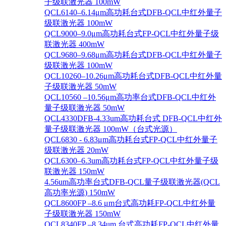
子级联激光器 100mW
QCL6140–6.14μm高功耗台式DFB-QCL中红外量子
级联激光器 100mW
QCL9000–9.0μm高功耗台式FP-QCL中红外量子级
联激光器 400mW
QCL9680–9.68μm高功耗台式DFB-QCL中红外量子
级联激光器 100mW
QCL10260–10.26μm高功耗台式DFB-QCL中红外量
子级联激光器 50mW
QCL10560 –10.56μm高功率台式DFB-QCL中红外
量子级联激光器 50mW
QCL4330DFB-4.33um高功耗台式 DFB-QCL中红外
量子级联激光器 100mW（台式光源）
QCL6830 - 6.83μm高功耗台式FP-QCL中红外量子
级联激光器 20mW
QCL6300–6.3um高功耗台式FP-QCL中红外量子级
联激光器 150mW
4.56um高功率台式DFB-QCL量子级联激光器(QCL
高功率光源) 150mW
QCL8600FP –8.6 μm台式高功耗FP-QCL中红外量
子级联激光器 150mW
QCL8340FP –8.34um 台式高功耗FP-QCL中红外量