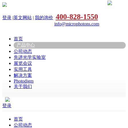
400-828-1550
登录
|
英文网站
|
我的询价
info@microphotons.com
首页
产品中心
公司动态
先进光学实验室
展览会议
实用工具
解决方案
Photodigm
关于我们
登录
首页
公司动态