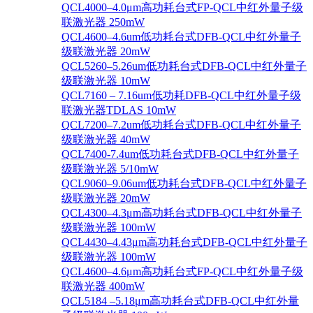
QCL4000–4.0μm高功耗台式FP-QCL中红外量子级
联激光器 250mW
QCL4600–4.6um低功耗台式DFB-QCL中红外量子
级联激光器 20mW
QCL5260–5.26um低功耗台式DFB-QCL中红外量子
级联激光器 10mW
QCL7160 – 7.16um低功耗DFB-QCL中红外量子级
联激光器TDLAS 10mW
QCL7200–7.2um低功耗台式DFB-QCL中红外量子
级联激光器 40mW
QCL7400-7.4um低功耗台式DFB-QCL中红外量子
级联激光器 5/10mW
QCL9060–9.06um低功耗台式DFB-QCL中红外量子
级联激光器 20mW
QCL4300–4.3μm高功耗台式DFB-QCL中红外量子
级联激光器 100mW
QCL4430–4.43μm高功耗台式DFB-QCL中红外量子
级联激光器 100mW
QCL4600–4.6μm高功耗台式FP-QCL中红外量子级
联激光器 400mW
QCL5184 –5.18μm高功耗台式DFB-QCL中红外量