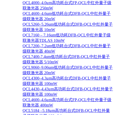
QCL4000–4.0μm高功耗台式FP-QCL中红外量子级
联激光器 250mW
QCL4600–4.6um低功耗台式DFB-QCL中红外量子
级联激光器 20mW
QCL5260–5.26um低功耗台式DFB-QCL中红外量子
级联激光器 10mW
QCL7160 – 7.16um低功耗DFB-QCL中红外量子级
联激光器TDLAS 10mW
QCL7200–7.2um低功耗台式DFB-QCL中红外量子
级联激光器 40mW
QCL7400-7.4um低功耗台式DFB-QCL中红外量子
级联激光器 5/10mW
QCL9060–9.06um低功耗台式DFB-QCL中红外量子
级联激光器 20mW
QCL4300–4.3μm高功耗台式DFB-QCL中红外量子
级联激光器 100mW
QCL4430–4.43μm高功耗台式DFB-QCL中红外量子
级联激光器 100mW
QCL4600–4.6μm高功耗台式FP-QCL中红外量子级
联激光器 400mW
QCL5184 –5.18μm高功耗台式DFB-QCL中红外量