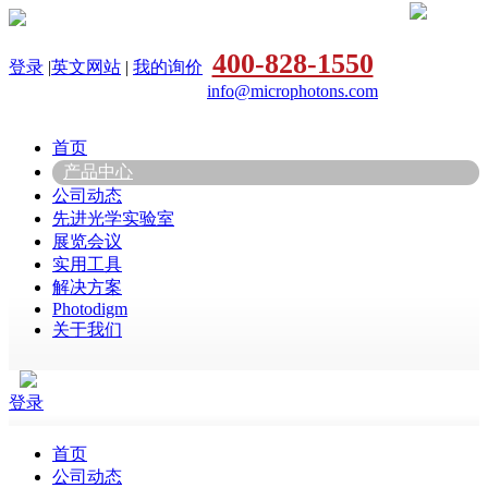
400-828-1550
登录
|
英文网站
|
我的询价
info@microphotons.com
首页
产品中心
公司动态
先进光学实验室
展览会议
实用工具
解决方案
Photodigm
关于我们
登录
首页
公司动态