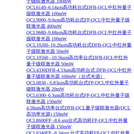
子级联激光器 100mW
QCL6140–6.14μm高功耗台式DFB-QCL中红外量子
级联激光器 100mW
QCL9000–9.0μm高功耗台式FP-QCL中红外量子级
联激光器 400mW
QCL9680–9.68μm高功耗台式DFB-QCL中红外量子
级联激光器 100mW
QCL10260–10.26μm高功耗台式DFB-QCL中红外量
子级联激光器 50mW
QCL10560 –10.56μm高功率台式DFB-QCL中红外
量子级联激光器 50mW
QCL4330DFB-4.33um高功耗台式 DFB-QCL中红外
量子级联激光器 100mW（台式光源）
QCL6830 - 6.83μm高功耗台式FP-QCL中红外量子
级联激光器 20mW
QCL6300–6.3um高功耗台式FP-QCL中红外量子级
联激光器 150mW
4.56um高功率台式DFB-QCL量子级联激光器(QCL
高功率光源) 150mW
QCL8600FP –8.6 μm台式高功耗FP-QCL中红外量
子级联激光器 150mW
QCL8340FP –8.34um 台式高功耗FP-QCL中红外量