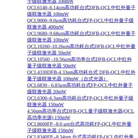
子级联激光器 100mW
QCL6140–6.14μm高功耗台式DFB-QCL中红外量子
级联激光器 100mW
QCL9000–9.0μm高功耗台式FP-QCL中红外量子级
联激光器 400mW
QCL9680–9.68μm高功耗台式DFB-QCL中红外量子
级联激光器 100mW
QCL10260–10.26μm高功耗台式DFB-QCL中红外量
子级联激光器 50mW
QCL10560 –10.56μm高功率台式DFB-QCL中红外
量子级联激光器 50mW
QCL4330DFB-4.33um高功耗台式 DFB-QCL中红外
量子级联激光器 100mW（台式光源）
QCL6830 - 6.83μm高功耗台式FP-QCL中红外量子
级联激光器 20mW
QCL6300–6.3um高功耗台式FP-QCL中红外量子级
联激光器 150mW
4.56um高功率台式DFB-QCL量子级联激光器(QCL
高功率光源) 150mW
QCL8600FP –8.6 μm台式高功耗FP-QCL中红外量
子级联激光器 150mW
QCL8340FP –8.34um 台式高功耗FP-QCL中红外量