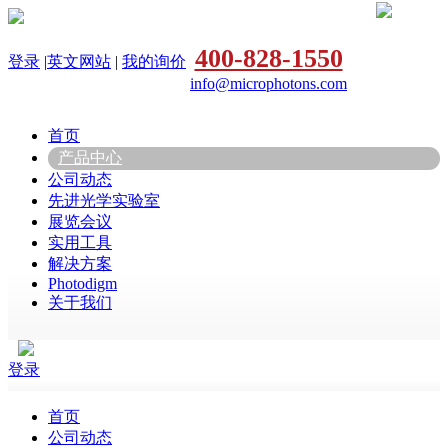
400-828-1550
登录
|
英文网站
|
我的询价
info@microphotons.com
首页
产品中心
公司动态
先进光学实验室
展览会议
实用工具
解决方案
Photodigm
关于我们
登录
首页
公司动态