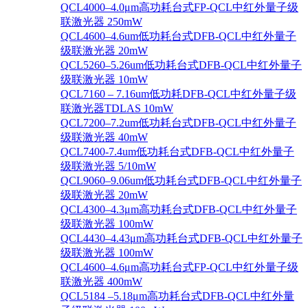
QCL4000–4.0μm高功耗台式FP-QCL中红外量子级
联激光器 250mW
QCL4600–4.6um低功耗台式DFB-QCL中红外量子
级联激光器 20mW
QCL5260–5.26um低功耗台式DFB-QCL中红外量子
级联激光器 10mW
QCL7160 – 7.16um低功耗DFB-QCL中红外量子级
联激光器TDLAS 10mW
QCL7200–7.2um低功耗台式DFB-QCL中红外量子
级联激光器 40mW
QCL7400-7.4um低功耗台式DFB-QCL中红外量子
级联激光器 5/10mW
QCL9060–9.06um低功耗台式DFB-QCL中红外量子
级联激光器 20mW
QCL4300–4.3μm高功耗台式DFB-QCL中红外量子
级联激光器 100mW
QCL4430–4.43μm高功耗台式DFB-QCL中红外量子
级联激光器 100mW
QCL4600–4.6μm高功耗台式FP-QCL中红外量子级
联激光器 400mW
QCL5184 –5.18μm高功耗台式DFB-QCL中红外量