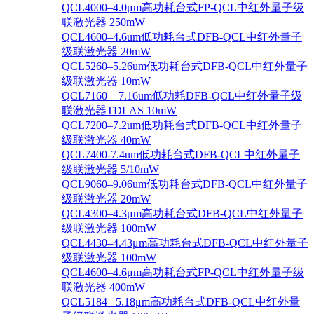
QCL4000–4.0μm高功耗台式FP-QCL中红外量子级
联激光器 250mW
QCL4600–4.6um低功耗台式DFB-QCL中红外量子
级联激光器 20mW
QCL5260–5.26um低功耗台式DFB-QCL中红外量子
级联激光器 10mW
QCL7160 – 7.16um低功耗DFB-QCL中红外量子级
联激光器TDLAS 10mW
QCL7200–7.2um低功耗台式DFB-QCL中红外量子
级联激光器 40mW
QCL7400-7.4um低功耗台式DFB-QCL中红外量子
级联激光器 5/10mW
QCL9060–9.06um低功耗台式DFB-QCL中红外量子
级联激光器 20mW
QCL4300–4.3μm高功耗台式DFB-QCL中红外量子
级联激光器 100mW
QCL4430–4.43μm高功耗台式DFB-QCL中红外量子
级联激光器 100mW
QCL4600–4.6μm高功耗台式FP-QCL中红外量子级
联激光器 400mW
QCL5184 –5.18μm高功耗台式DFB-QCL中红外量