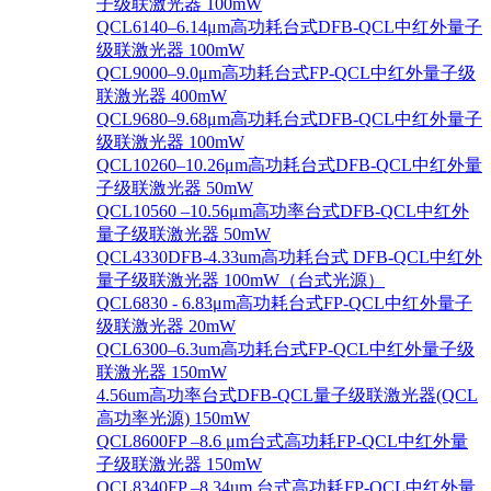
子级联激光器 100mW
QCL6140–6.14μm高功耗台式DFB-QCL中红外量子
级联激光器 100mW
QCL9000–9.0μm高功耗台式FP-QCL中红外量子级
联激光器 400mW
QCL9680–9.68μm高功耗台式DFB-QCL中红外量子
级联激光器 100mW
QCL10260–10.26μm高功耗台式DFB-QCL中红外量
子级联激光器 50mW
QCL10560 –10.56μm高功率台式DFB-QCL中红外
量子级联激光器 50mW
QCL4330DFB-4.33um高功耗台式 DFB-QCL中红外
量子级联激光器 100mW（台式光源）
QCL6830 - 6.83μm高功耗台式FP-QCL中红外量子
级联激光器 20mW
QCL6300–6.3um高功耗台式FP-QCL中红外量子级
联激光器 150mW
4.56um高功率台式DFB-QCL量子级联激光器(QCL
高功率光源) 150mW
QCL8600FP –8.6 μm台式高功耗FP-QCL中红外量
子级联激光器 150mW
QCL8340FP –8.34um 台式高功耗FP-QCL中红外量