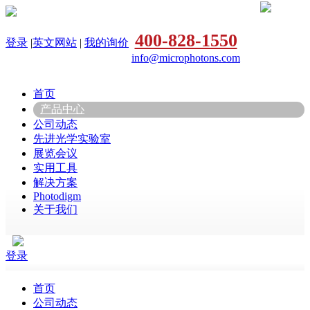
400-828-1550
登录
|
英文网站
|
我的询价
info@microphotons.com
首页
产品中心
公司动态
先进光学实验室
展览会议
实用工具
解决方案
Photodigm
关于我们
登录
首页
公司动态