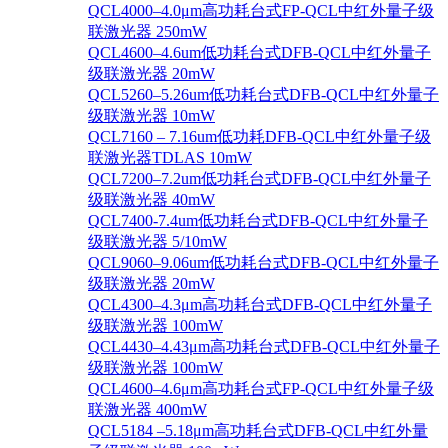
QCL4000–4.0μm高功耗台式FP-QCL中红外量子级
联激光器 250mW
QCL4600–4.6um低功耗台式DFB-QCL中红外量子
级联激光器 20mW
QCL5260–5.26um低功耗台式DFB-QCL中红外量子
级联激光器 10mW
QCL7160 – 7.16um低功耗DFB-QCL中红外量子级
联激光器TDLAS 10mW
QCL7200–7.2um低功耗台式DFB-QCL中红外量子
级联激光器 40mW
QCL7400-7.4um低功耗台式DFB-QCL中红外量子
级联激光器 5/10mW
QCL9060–9.06um低功耗台式DFB-QCL中红外量子
级联激光器 20mW
QCL4300–4.3μm高功耗台式DFB-QCL中红外量子
级联激光器 100mW
QCL4430–4.43μm高功耗台式DFB-QCL中红外量子
级联激光器 100mW
QCL4600–4.6μm高功耗台式FP-QCL中红外量子级
联激光器 400mW
QCL5184 –5.18μm高功耗台式DFB-QCL中红外量