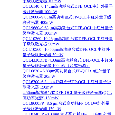
子级联激光器 100mW
QCL6140–6.14μm高功耗台式DFB-QCL中红外量子
级联激光器 100mW
QCL9000–9.0μm高功耗台式FP-QCL中红外量子级
联激光器 400mW
QCL9680–9.68μm高功耗台式DFB-QCL中红外量子
级联激光器 100mW
QCL10260–10.26μm高功耗台式DFB-QCL中红外量
子级联激光器 50mW
QCL10560 –10.56μm高功率台式DFB-QCL中红外
量子级联激光器 50mW
QCL4330DFB-4.33um高功耗台式 DFB-QCL中红外
量子级联激光器 100mW（台式光源）
QCL6830 - 6.83μm高功耗台式FP-QCL中红外量子
级联激光器 20mW
QCL6300–6.3um高功耗台式FP-QCL中红外量子级
联激光器 150mW
4.56um高功率台式DFB-QCL量子级联激光器(QCL
高功率光源) 150mW
QCL8600FP –8.6 μm台式高功耗FP-QCL中红外量
子级联激光器 150mW
QCL8340FP –8.34um 台式高功耗FP-QCL中红外量