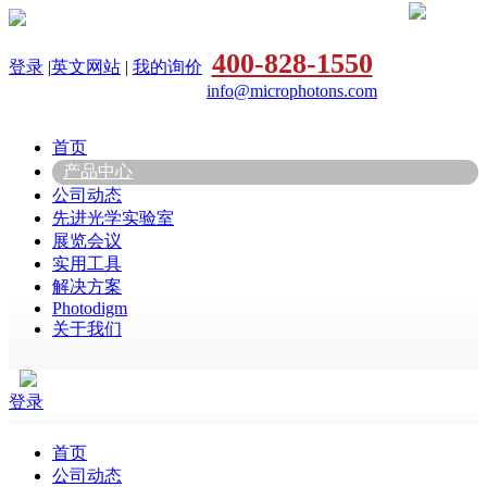
400-828-1550
登录
|
英文网站
|
我的询价
info@microphotons.com
首页
产品中心
公司动态
先进光学实验室
展览会议
实用工具
解决方案
Photodigm
关于我们
登录
首页
公司动态