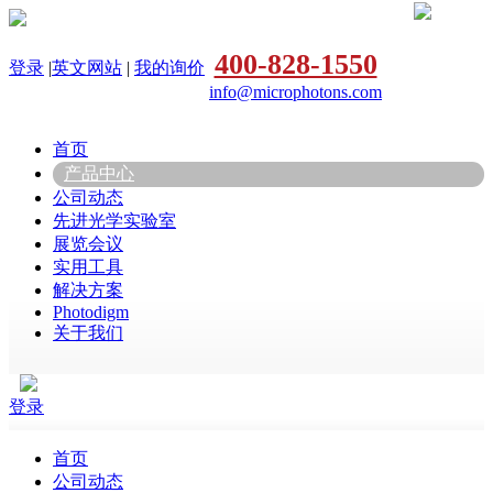
400-828-1550
登录
|
英文网站
|
我的询价
info@microphotons.com
首页
产品中心
公司动态
先进光学实验室
展览会议
实用工具
解决方案
Photodigm
关于我们
登录
首页
公司动态