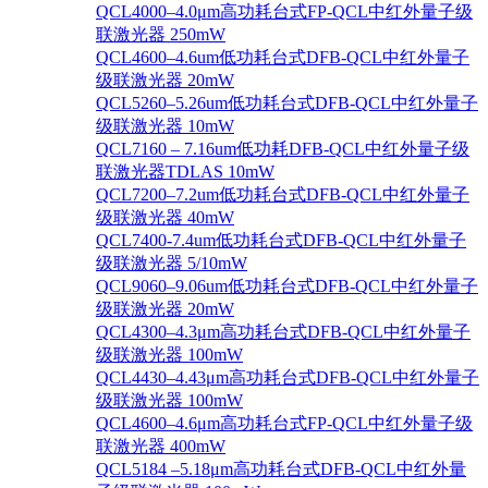
QCL4000–4.0μm高功耗台式FP-QCL中红外量子级
联激光器 250mW
QCL4600–4.6um低功耗台式DFB-QCL中红外量子
级联激光器 20mW
QCL5260–5.26um低功耗台式DFB-QCL中红外量子
级联激光器 10mW
QCL7160 – 7.16um低功耗DFB-QCL中红外量子级
联激光器TDLAS 10mW
QCL7200–7.2um低功耗台式DFB-QCL中红外量子
级联激光器 40mW
QCL7400-7.4um低功耗台式DFB-QCL中红外量子
级联激光器 5/10mW
QCL9060–9.06um低功耗台式DFB-QCL中红外量子
级联激光器 20mW
QCL4300–4.3μm高功耗台式DFB-QCL中红外量子
级联激光器 100mW
QCL4430–4.43μm高功耗台式DFB-QCL中红外量子
级联激光器 100mW
QCL4600–4.6μm高功耗台式FP-QCL中红外量子级
联激光器 400mW
QCL5184 –5.18μm高功耗台式DFB-QCL中红外量