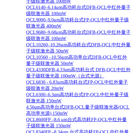
子级联激光器 100mW
QCL6140–6.14μm高功耗台式DFB-QCL中红外量子
级联激光器 100mW
QCL9000–9.0μm高功耗台式FP-QCL中红外量子级
联激光器 400mW
QCL9680–9.68μm高功耗台式DFB-QCL中红外量子
级联激光器 100mW
QCL10260–10.26μm高功耗台式DFB-QCL中红外量
子级联激光器 50mW
QCL10560 –10.56μm高功率台式DFB-QCL中红外
量子级联激光器 50mW
QCL4330DFB-4.33um高功耗台式 DFB-QCL中红外
量子级联激光器 100mW（台式光源）
QCL6830 - 6.83μm高功耗台式FP-QCL中红外量子
级联激光器 20mW
QCL6300–6.3um高功耗台式FP-QCL中红外量子级
联激光器 150mW
4.56um高功率台式DFB-QCL量子级联激光器(QCL
高功率光源) 150mW
QCL8600FP –8.6 μm台式高功耗FP-QCL中红外量
子级联激光器 150mW
QCL8340FP –8.34um 台式高功耗FP-QCL中红外量