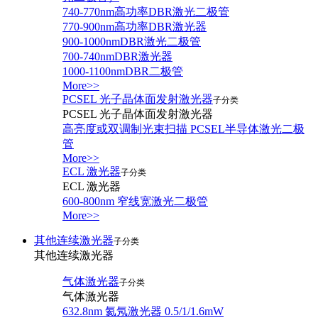
740-770nm高功率DBR激光二极管
770-900nm高功率DBR激光器
900-1000nmDBR激光二极管
700-740nmDBR激光器
1000-1100nmDBR二极管
More>>
PCSEL 光子晶体面发射激光器
子分类
PCSEL 光子晶体面发射激光器
高亮度或双调制光束扫描 PCSEL半导体激光二极
管
More>>
ECL 激光器
子分类
ECL 激光器
600-800nm 窄线宽激光二极管
More>>
其他连续激光器
子分类
其他连续激光器
气体激光器
子分类
气体激光器
632.8nm 氦氖激光器 0.5/1/1.6mW