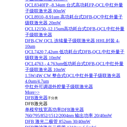
QCL8340FP –8.34um 台式高功耗FP-QCL中红外量
子级联激光器 80mW
QCL8910–8.91um 高功耗台式DFB-QC中红外量子
级联激光器 20mW
QCL12150–12.15um高功耗台式DFB-QCL中红外量
子级联激光器
DFB-CW QCL 连续量子级联激光器 HHL封装 4-
10um
QCL7420 7.42um 低功耗台式DFB-QCL中红外量子
级联激光器 10mW
QCL4763 - 4.763um低功耗台式DFB-QCL中红外量
子级联激光器 10mW
1.5W/4W CW 整合式QCL中红外量子级联激光器
4.0um/4.7um
中红外可调谐外腔量子级联激光器
More>>
DFB激光器
子分类
DFB激光器
单模窄线宽高功率DFB激光器
760/795/852/1512/2004nm 输出功率 20/40mW
DFB 激光二极管 852nm 30/40mW