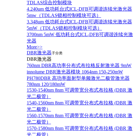
TDLAS综合控制模块
4.240um 低功耗台式ICL-DFB可调谐连续光激光器
5mw（TDLAS锁相控制模块可选）
3.348um 低功耗台式ICL-DFB可调谐连续光激光器
5mW（TDLAS锁相控制模块可选）
3700nm 5mW 低功耗台式ICL-DFB可调谐连续光激
光器
More>>
DBR激光器
子分类
DBR激光器
760nm DBR高功率分布式布拉格反射激光器 9mW
innolume DBR激光器模块 1064nm 150-250mW
PH780DBR 高功率面射型单频激光二极管激光器
780nm 120/180mW
1530-1540nm 8nm 可调带宽分布式布拉格 (DBR 激
光二极管）
1540-1560nm 8nm 可调带宽分布式布拉格 (DBR 激
光二极管）
1560-1570nm 8nm 可调带宽分布式布拉格 (DBR 激
光二极管）
1570-1580nm 8nm 可调带宽分布式布拉格 (DBR 激
光二极管）