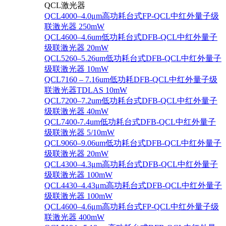
QCL激光器
QCL4000–4.0μm高功耗台式FP-QCL中红外量子级
联激光器 250mW
QCL4600–4.6um低功耗台式DFB-QCL中红外量子
级联激光器 20mW
QCL5260–5.26um低功耗台式DFB-QCL中红外量子
级联激光器 10mW
QCL7160 – 7.16um低功耗DFB-QCL中红外量子级
联激光器TDLAS 10mW
QCL7200–7.2um低功耗台式DFB-QCL中红外量子
级联激光器 40mW
QCL7400-7.4um低功耗台式DFB-QCL中红外量子
级联激光器 5/10mW
QCL9060–9.06um低功耗台式DFB-QCL中红外量子
级联激光器 20mW
QCL4300–4.3μm高功耗台式DFB-QCL中红外量子
级联激光器 100mW
QCL4430–4.43μm高功耗台式DFB-QCL中红外量子
级联激光器 100mW
QCL4600–4.6μm高功耗台式FP-QCL中红外量子级
联激光器 400mW