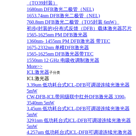
（TO39封装）
1680nm DFB激光二极管（NEL)
1653.74nm DFB激光二极管（NEL)
760.8nm DFB激光二极管（TO5封装 6mW）
初步(封装的)分布式反馈（DFB）载体激光器芯片
1565-1625nm PM DFB激光器
1360nm- 1455nm PM DFB激光器 带TEC
1675-2332nm 单模DFB激光器
1565-1625nm DFB激光器带TEC
1550nm 12 GHz 电吸收调制激光器
More>>
ICL激光器
子分类
ICL激光器
3.39um 低功耗台式ICL-DFB可调谐连续光激光器
5mW
CW-DFB-ICL带间级联中红外DFB激光器 3390-
3540nm 5mW
3.45um 低功耗台式ICL-DFB可调谐连续光激光器
5mW
3291nm 低功耗台式ICL-DFB可调谐连续光激光器
5mW
4.257um 低功耗台式ICL-DFB可调谐连续光激光器