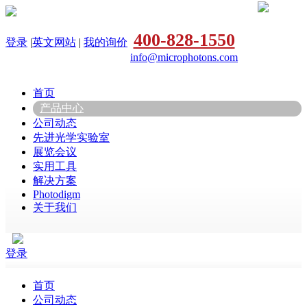
400-828-1550
登录
|
英文网站
|
我的询价
info@microphotons.com
首页
产品中心
公司动态
先进光学实验室
展览会议
实用工具
解决方案
Photodigm
关于我们
登录
首页
公司动态