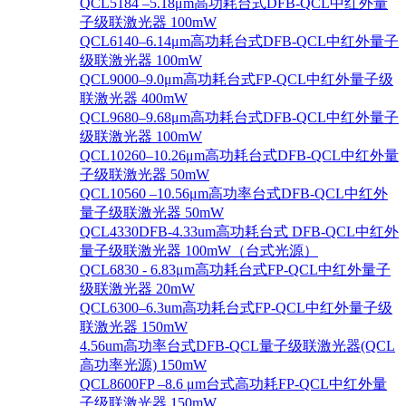
QCL5184 –5.18μm高功耗台式DFB-QCL中红外量
子级联激光器 100mW
QCL6140–6.14μm高功耗台式DFB-QCL中红外量子
级联激光器 100mW
QCL9000–9.0μm高功耗台式FP-QCL中红外量子级
联激光器 400mW
QCL9680–9.68μm高功耗台式DFB-QCL中红外量子
级联激光器 100mW
QCL10260–10.26μm高功耗台式DFB-QCL中红外量
子级联激光器 50mW
QCL10560 –10.56μm高功率台式DFB-QCL中红外
量子级联激光器 50mW
QCL4330DFB-4.33um高功耗台式 DFB-QCL中红外
量子级联激光器 100mW（台式光源）
QCL6830 - 6.83μm高功耗台式FP-QCL中红外量子
级联激光器 20mW
QCL6300–6.3um高功耗台式FP-QCL中红外量子级
联激光器 150mW
4.56um高功率台式DFB-QCL量子级联激光器(QCL
高功率光源) 150mW
QCL8600FP –8.6 μm台式高功耗FP-QCL中红外量
子级联激光器 150mW