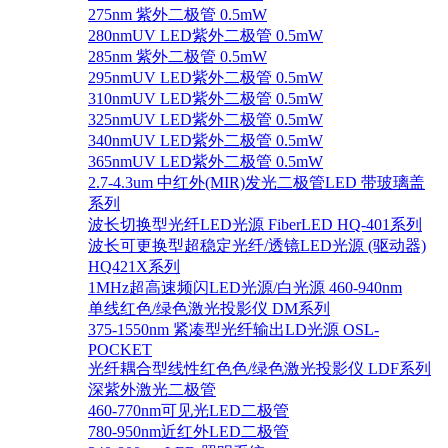
275nm 紫外二极管 0.5mW
280nmUV LED紫外二极管 0.5mW
285nm 紫外二极管 0.5mW
295nmUV LED紫外二极管 0.5mW
310nmUV LED紫外二极管 0.5mW
325nmUV LED紫外二极管 0.5mW
340nmUV LED紫外二极管 0.5mW
365nmUV LED紫外二极管 0.5mW
2.7-4.3um 中红外(MIR)发光二极管LED 带玻璃盖
系列
波长切换型光纤LED光源 FiberLED HQ-401系列
波长可更换型超稳定光纤/透镜LED光源 (驱动器)
HQ421X系列
1MHz超高速频闪LED光源/白光源 460-940nm
单线红色/绿色激光投影仪 DM系列
375-1550nm 紧凑型光纤输出LD光源 OSL-
POCKET
光纤耦合型线性红色色/绿色激光投影仪 LDF系列
深紫外激光二极管
460-770nm可见光LED二极管
780-950nm近红外LED二极管