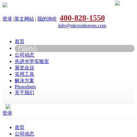
400-828-1550
登录
|
英文网站
|
我的询价
info@microphotons.com
首页
产品中心
公司动态
先进光学实验室
展览会议
实用工具
解决方案
Photodigm
关于我们
登录
首页
公司动态