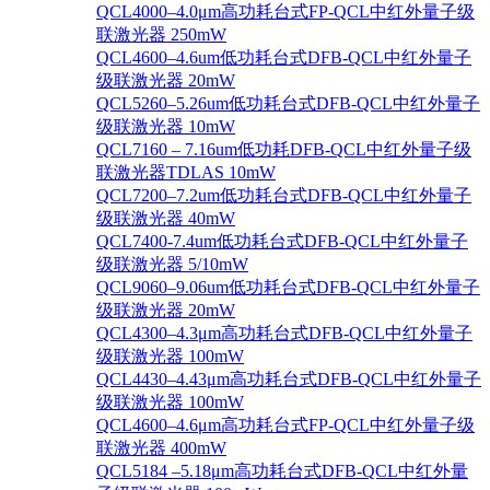
QCL4000–4.0μm高功耗台式FP-QCL中红外量子级
联激光器 250mW
QCL4600–4.6um低功耗台式DFB-QCL中红外量子
级联激光器 20mW
QCL5260–5.26um低功耗台式DFB-QCL中红外量子
级联激光器 10mW
QCL7160 – 7.16um低功耗DFB-QCL中红外量子级
联激光器TDLAS 10mW
QCL7200–7.2um低功耗台式DFB-QCL中红外量子
级联激光器 40mW
QCL7400-7.4um低功耗台式DFB-QCL中红外量子
级联激光器 5/10mW
QCL9060–9.06um低功耗台式DFB-QCL中红外量子
级联激光器 20mW
QCL4300–4.3μm高功耗台式DFB-QCL中红外量子
级联激光器 100mW
QCL4430–4.43μm高功耗台式DFB-QCL中红外量子
级联激光器 100mW
QCL4600–4.6μm高功耗台式FP-QCL中红外量子级
联激光器 400mW
QCL5184 –5.18μm高功耗台式DFB-QCL中红外量