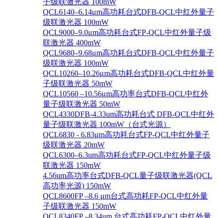
子级联激光器 100mW
QCL6140–6.14μm高功耗台式DFB-QCL中红外量子
级联激光器 100mW
QCL9000–9.0μm高功耗台式FP-QCL中红外量子级
联激光器 400mW
QCL9680–9.68μm高功耗台式DFB-QCL中红外量子
级联激光器 100mW
QCL10260–10.26μm高功耗台式DFB-QCL中红外量
子级联激光器 50mW
QCL10560 –10.56μm高功率台式DFB-QCL中红外
量子级联激光器 50mW
QCL4330DFB-4.33um高功耗台式 DFB-QCL中红外
量子级联激光器 100mW（台式光源）
QCL6830 - 6.83μm高功耗台式FP-QCL中红外量子
级联激光器 20mW
QCL6300–6.3um高功耗台式FP-QCL中红外量子级
联激光器 150mW
4.56um高功率台式DFB-QCL量子级联激光器(QCL
高功率光源) 150mW
QCL8600FP –8.6 μm台式高功耗FP-QCL中红外量
子级联激光器 150mW
QCL8340FP –8.34um 台式高功耗FP-QCL中红外量