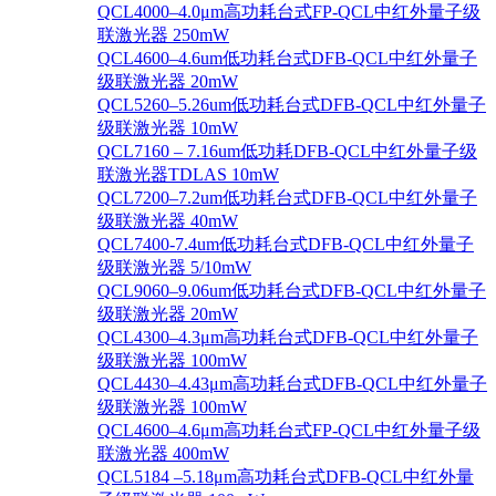
QCL4000–4.0μm高功耗台式FP-QCL中红外量子级
联激光器 250mW
QCL4600–4.6um低功耗台式DFB-QCL中红外量子
级联激光器 20mW
QCL5260–5.26um低功耗台式DFB-QCL中红外量子
级联激光器 10mW
QCL7160 – 7.16um低功耗DFB-QCL中红外量子级
联激光器TDLAS 10mW
QCL7200–7.2um低功耗台式DFB-QCL中红外量子
级联激光器 40mW
QCL7400-7.4um低功耗台式DFB-QCL中红外量子
级联激光器 5/10mW
QCL9060–9.06um低功耗台式DFB-QCL中红外量子
级联激光器 20mW
QCL4300–4.3μm高功耗台式DFB-QCL中红外量子
级联激光器 100mW
QCL4430–4.43μm高功耗台式DFB-QCL中红外量子
级联激光器 100mW
QCL4600–4.6μm高功耗台式FP-QCL中红外量子级
联激光器 400mW
QCL5184 –5.18μm高功耗台式DFB-QCL中红外量