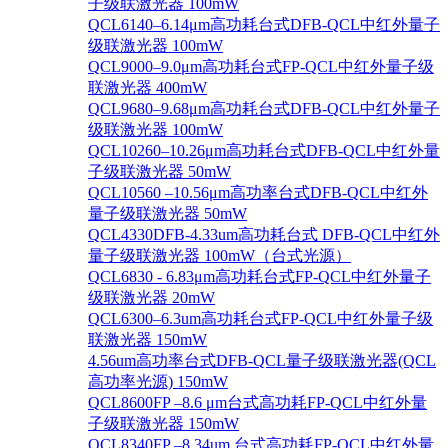
子级联激光器 100mW
QCL6140–6.14μm高功耗台式DFB-QCL中红外量子
级联激光器 100mW
QCL9000–9.0μm高功耗台式FP-QCL中红外量子级
联激光器 400mW
QCL9680–9.68μm高功耗台式DFB-QCL中红外量子
级联激光器 100mW
QCL10260–10.26μm高功耗台式DFB-QCL中红外量
子级联激光器 50mW
QCL10560 –10.56μm高功率台式DFB-QCL中红外
量子级联激光器 50mW
QCL4330DFB-4.33um高功耗台式 DFB-QCL中红外
量子级联激光器 100mW（台式光源）
QCL6830 - 6.83μm高功耗台式FP-QCL中红外量子
级联激光器 20mW
QCL6300–6.3um高功耗台式FP-QCL中红外量子级
联激光器 150mW
4.56um高功率台式DFB-QCL量子级联激光器(QCL
高功率光源) 150mW
QCL8600FP –8.6 μm台式高功耗FP-QCL中红外量
子级联激光器 150mW
QCL8340FP –8.34um 台式高功耗FP-QCL中红外量