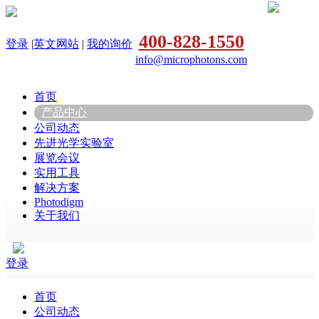
400-828-1550
登录
|
英文网站
|
我的询价
info@microphotons.com
首页
产品中心
公司动态
先进光学实验室
展览会议
实用工具
解决方案
Photodigm
关于我们
登录
首页
公司动态