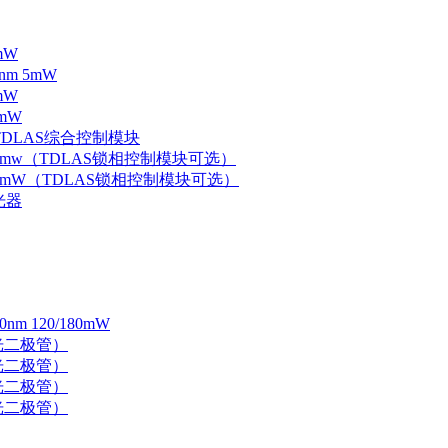
mW
nm 5mW
mW
mW
 TDLAS综合控制模块
器 5mw（TDLAS锁相控制模块可选）
器 5mW（TDLAS锁相控制模块可选）
光器
 120/180mW
 激光二极管）
 激光二极管）
 激光二极管）
 激光二极管）