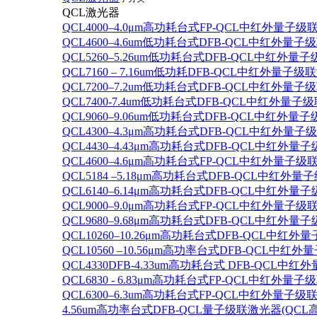
QCL激光器
QCL4000–4.0μm高功耗台式FP-QCL中红外量子级
QCL4600–4.6um低功耗台式DFB-QCL中红外量子
QCL5260–5.26um低功耗台式DFB-QCL中红外量
QCL7160 – 7.16um低功耗DFB-QCL中红外量子级
QCL7200–7.2um低功耗台式DFB-QCL中红外量子
QCL7400-7.4um低功耗台式DFB-QCL中红外量子级
QCL9060–9.06um低功耗台式DFB-QCL中红外量
QCL4300–4.3μm高功耗台式DFB-QCL中红外量子
QCL4430–4.43μm高功耗台式DFB-QCL中红外量子
QCL4600–4.6μm高功耗台式FP-QCL中红外量子级
QCL5184 –5.18μm高功耗台式DFB-QCL中红外量
QCL6140–6.14μm高功耗台式DFB-QCL中红外量子
QCL9000–9.0μm高功耗台式FP-QCL中红外量子级
QCL9680–9.68μm高功耗台式DFB-QCL中红外量子
QCL10260–10.26μm高功耗台式DFB-QCL中红外
QCL10560 –10.56μm高功率台式DFB-QCL中红
QCL4330DFB-4.33um高功耗台式 DFB-QCL
QCL6830 - 6.83μm高功耗台式FP-QCL中红外量子
QCL6300–6.3um高功耗台式FP-QCL中红外量子级联
4.56um高功率台式DFB-QCL量子级联激光器(QCL高