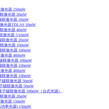
联激光器 250mW
级联激光器 20mW
子级联激光器 10mW
联激光器TDLAS 10mW
级联激光器 40mW
联激光器 5/10mW
子级联激光器 20mW
级联激光器 100mW
级联激光器 100mW
联激光器 400mW
子级联激光器 100mW
级联激光器 100mW
联激光器 400mW
级联激光器 100mW
量子级联激光器 50mW
外量子级联激光器 50mW
中红外量子级联激光器 100mW（台式光源）
级联激光器 20mW
激光器 150mW
功率光源) 150mW