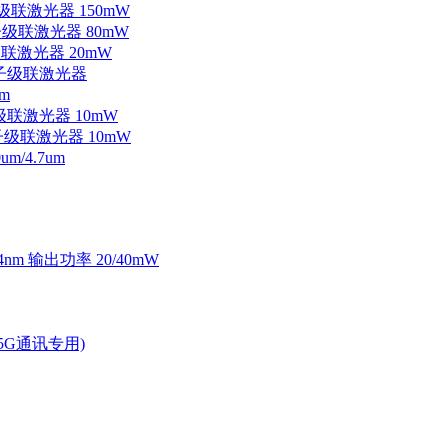
子级联激光器 150mW
量子级联激光器 80mW
级联激光器 20mW
外量子级联激光器
m
子级联激光器 10mW
量子级联激光器 10mW
/4.7um
4nm 输出功率 20/40mW
2.5G通讯专用)