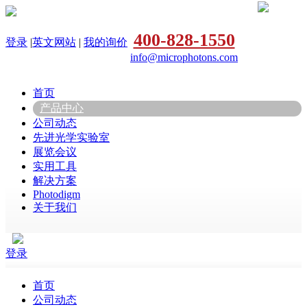
400-828-1550
登录
|
英文网站
|
我的询价
info@microphotons.com
首页
产品中心
公司动态
先进光学实验室
展览会议
实用工具
解决方案
Photodigm
关于我们
登录
首页
公司动态