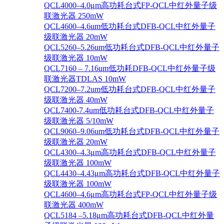
QCL4000–4.0μm高功耗台式FP-QCL中红外量子级
联激光器 250mW
QCL4600–4.6um低功耗台式DFB-QCL中红外量子
级联激光器 20mW
QCL5260–5.26um低功耗台式DFB-QCL中红外量子
级联激光器 10mW
QCL7160 – 7.16um低功耗DFB-QCL中红外量子级
联激光器TDLAS 10mW
QCL7200–7.2um低功耗台式DFB-QCL中红外量子
级联激光器 40mW
QCL7400-7.4um低功耗台式DFB-QCL中红外量子
级联激光器 5/10mW
QCL9060–9.06um低功耗台式DFB-QCL中红外量子
级联激光器 20mW
QCL4300–4.3μm高功耗台式DFB-QCL中红外量子
级联激光器 100mW
QCL4430–4.43μm高功耗台式DFB-QCL中红外量子
级联激光器 100mW
QCL4600–4.6μm高功耗台式FP-QCL中红外量子级
联激光器 400mW
QCL5184 –5.18μm高功耗台式DFB-QCL中红外量