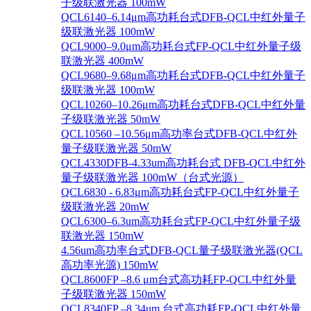
子级联激光器 100mW
QCL6140–6.14μm高功耗台式DFB-QCL中红外量子
级联激光器 100mW
QCL9000–9.0μm高功耗台式FP-QCL中红外量子级
联激光器 400mW
QCL9680–9.68μm高功耗台式DFB-QCL中红外量子
级联激光器 100mW
QCL10260–10.26μm高功耗台式DFB-QCL中红外量
子级联激光器 50mW
QCL10560 –10.56μm高功率台式DFB-QCL中红外
量子级联激光器 50mW
QCL4330DFB-4.33um高功耗台式 DFB-QCL中红外
量子级联激光器 100mW（台式光源）
QCL6830 - 6.83μm高功耗台式FP-QCL中红外量子
级联激光器 20mW
QCL6300–6.3um高功耗台式FP-QCL中红外量子级
联激光器 150mW
4.56um高功率台式DFB-QCL量子级联激光器(QCL
高功率光源) 150mW
QCL8600FP –8.6 μm台式高功耗FP-QCL中红外量
子级联激光器 150mW
QCL8340FP –8.34um 台式高功耗FP-QCL中红外量