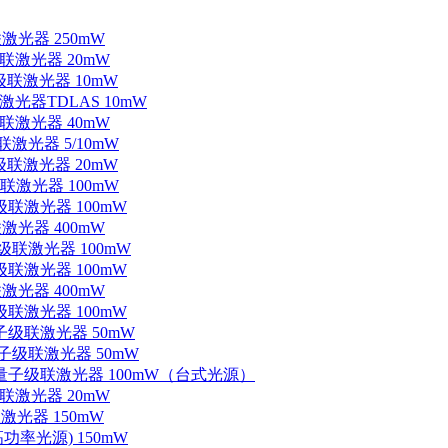
联激光器 250mW
级联激光器 20mW
子级联激光器 10mW
联激光器TDLAS 10mW
级联激光器 40mW
联激光器 5/10mW
子级联激光器 20mW
级联激光器 100mW
级联激光器 100mW
联激光器 400mW
子级联激光器 100mW
级联激光器 100mW
联激光器 400mW
级联激光器 100mW
量子级联激光器 50mW
外量子级联激光器 50mW
中红外量子级联激光器 100mW（台式光源）
级联激光器 20mW
激光器 150mW
功率光源) 150mW