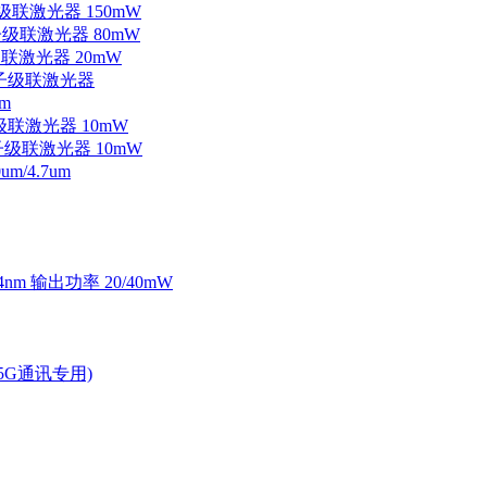
子级联激光器 150mW
量子级联激光器 80mW
级联激光器 20mW
外量子级联激光器
m
子级联激光器 10mW
量子级联激光器 10mW
/4.7um
4nm 输出功率 20/40mW
2.5G通讯专用)