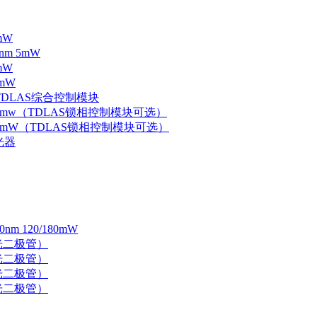
mW
nm 5mW
mW
mW
 TDLAS综合控制模块
器 5mw（TDLAS锁相控制模块可选）
器 5mW（TDLAS锁相控制模块可选）
光器
 120/180mW
 激光二极管）
 激光二极管）
 激光二极管）
 激光二极管）