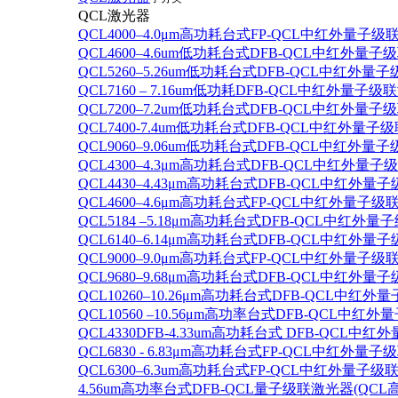
QCL激光器
QCL4000–4.0μm高功耗台式FP-QCL中红外量子级
QCL4600–4.6um低功耗台式DFB-QCL中红外量子
QCL5260–5.26um低功耗台式DFB-QCL中红外量
QCL7160 – 7.16um低功耗DFB-QCL中红外量子级
QCL7200–7.2um低功耗台式DFB-QCL中红外量子
QCL7400-7.4um低功耗台式DFB-QCL中红外量子级
QCL9060–9.06um低功耗台式DFB-QCL中红外量
QCL4300–4.3μm高功耗台式DFB-QCL中红外量子
QCL4430–4.43μm高功耗台式DFB-QCL中红外量子
QCL4600–4.6μm高功耗台式FP-QCL中红外量子级
QCL5184 –5.18μm高功耗台式DFB-QCL中红外量
QCL6140–6.14μm高功耗台式DFB-QCL中红外量子
QCL9000–9.0μm高功耗台式FP-QCL中红外量子级
QCL9680–9.68μm高功耗台式DFB-QCL中红外量子
QCL10260–10.26μm高功耗台式DFB-QCL中红外
QCL10560 –10.56μm高功率台式DFB-QCL中红
QCL4330DFB-4.33um高功耗台式 DFB-QCL
QCL6830 - 6.83μm高功耗台式FP-QCL中红外量子
QCL6300–6.3um高功耗台式FP-QCL中红外量子级联
4.56um高功率台式DFB-QCL量子级联激光器(QCL高