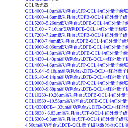
QCL激光器
QCL4000–4.0μm高功耗台式FP-QCL中红外量子级
QCL4600–4.6um低功耗台式DFB-QCL中红外量子
QCL5260–5.26um低功耗台式DFB-QCL中红外量
QCL7160 – 7.16um低功耗DFB-QCL中红外量子级
QCL7200–7.2um低功耗台式DFB-QCL中红外量子
QCL7400-7.4um低功耗台式DFB-QCL中红外量子级
QCL9060–9.06um低功耗台式DFB-QCL中红外量
QCL4300–4.3μm高功耗台式DFB-QCL中红外量子
QCL4430–4.43μm高功耗台式DFB-QCL中红外量子
QCL4600–4.6μm高功耗台式FP-QCL中红外量子级
QCL5184 –5.18μm高功耗台式DFB-QCL中红外量
QCL6140–6.14μm高功耗台式DFB-QCL中红外量子
QCL9000–9.0μm高功耗台式FP-QCL中红外量子级
QCL9680–9.68μm高功耗台式DFB-QCL中红外量子
QCL10260–10.26μm高功耗台式DFB-QCL中红外
QCL10560 –10.56μm高功率台式DFB-QCL中红
QCL4330DFB-4.33um高功耗台式 DFB-QCL
QCL6830 - 6.83μm高功耗台式FP-QCL中红外量子
QCL6300–6.3um高功耗台式FP-QCL中红外量子级联
4.56um高功率台式DFB-QCL量子级联激光器(QCL高