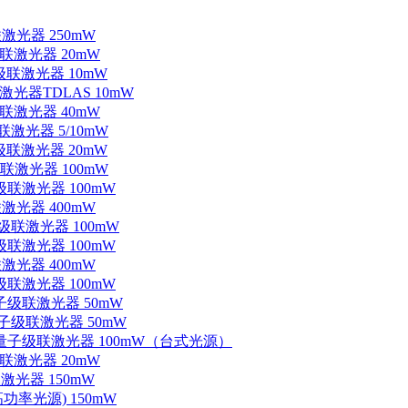
联激光器 250mW
级联激光器 20mW
子级联激光器 10mW
联激光器TDLAS 10mW
级联激光器 40mW
联激光器 5/10mW
子级联激光器 20mW
级联激光器 100mW
级联激光器 100mW
联激光器 400mW
子级联激光器 100mW
级联激光器 100mW
联激光器 400mW
级联激光器 100mW
量子级联激光器 50mW
外量子级联激光器 50mW
中红外量子级联激光器 100mW（台式光源）
级联激光器 20mW
激光器 150mW
功率光源) 150mW