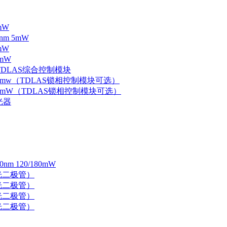
mW
nm 5mW
mW
mW
 TDLAS综合控制模块
器 5mw（TDLAS锁相控制模块可选）
器 5mW（TDLAS锁相控制模块可选）
光器
 120/180mW
 激光二极管）
 激光二极管）
 激光二极管）
 激光二极管）