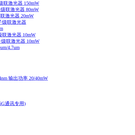
子级联激光器 150mW
量子级联激光器 80mW
级联激光器 20mW
外量子级联激光器
m
子级联激光器 10mW
量子级联激光器 10mW
/4.7um
4nm 输出功率 20/40mW
2.5G通讯专用)