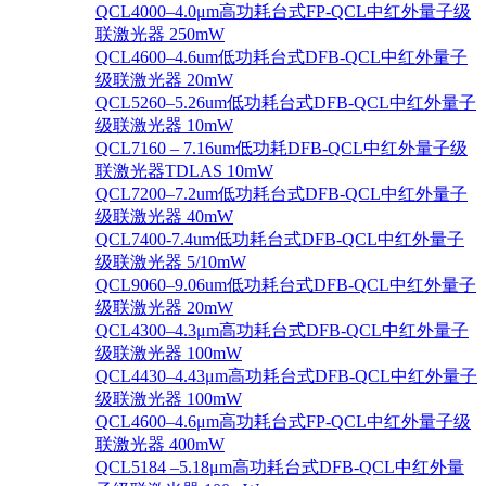
QCL4000–4.0μm高功耗台式FP-QCL中红外量子级
联激光器 250mW
QCL4600–4.6um低功耗台式DFB-QCL中红外量子
级联激光器 20mW
QCL5260–5.26um低功耗台式DFB-QCL中红外量子
级联激光器 10mW
QCL7160 – 7.16um低功耗DFB-QCL中红外量子级
联激光器TDLAS 10mW
QCL7200–7.2um低功耗台式DFB-QCL中红外量子
级联激光器 40mW
QCL7400-7.4um低功耗台式DFB-QCL中红外量子
级联激光器 5/10mW
QCL9060–9.06um低功耗台式DFB-QCL中红外量子
级联激光器 20mW
QCL4300–4.3μm高功耗台式DFB-QCL中红外量子
级联激光器 100mW
QCL4430–4.43μm高功耗台式DFB-QCL中红外量子
级联激光器 100mW
QCL4600–4.6μm高功耗台式FP-QCL中红外量子级
联激光器 400mW
QCL5184 –5.18μm高功耗台式DFB-QCL中红外量