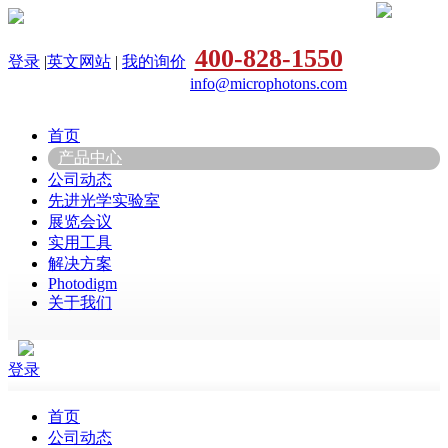
400-828-1550
登录
|
英文网站
|
我的询价
info@microphotons.com
首页
产品中心
公司动态
先进光学实验室
展览会议
实用工具
解决方案
Photodigm
关于我们
登录
首页
公司动态