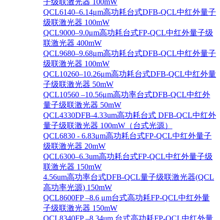
子级联激光器 100mW
QCL6140–6.14μm高功耗台式DFB-QCL中红外量子
级联激光器 100mW
QCL9000–9.0μm高功耗台式FP-QCL中红外量子级
联激光器 400mW
QCL9680–9.68μm高功耗台式DFB-QCL中红外量子
级联激光器 100mW
QCL10260–10.26μm高功耗台式DFB-QCL中红外量
子级联激光器 50mW
QCL10560 –10.56μm高功率台式DFB-QCL中红外
量子级联激光器 50mW
QCL4330DFB-4.33um高功耗台式 DFB-QCL中红外
量子级联激光器 100mW（台式光源）
QCL6830 - 6.83μm高功耗台式FP-QCL中红外量子
级联激光器 20mW
QCL6300–6.3um高功耗台式FP-QCL中红外量子级
联激光器 150mW
4.56um高功率台式DFB-QCL量子级联激光器(QCL
高功率光源) 150mW
QCL8600FP –8.6 μm台式高功耗FP-QCL中红外量
子级联激光器 150mW
QCL8340FP –8.34um 台式高功耗FP-QCL中红外量