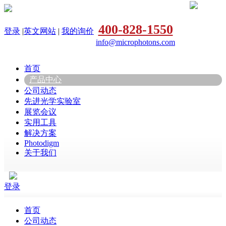
400-828-1550
登录
|
英文网站
|
我的询价
info@microphotons.com
首页
产品中心
公司动态
先进光学实验室
展览会议
实用工具
解决方案
Photodigm
关于我们
登录
首页
公司动态