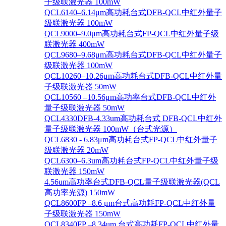
子级联激光器 100mW
QCL6140–6.14μm高功耗台式DFB-QCL中红外量子
级联激光器 100mW
QCL9000–9.0μm高功耗台式FP-QCL中红外量子级
联激光器 400mW
QCL9680–9.68μm高功耗台式DFB-QCL中红外量子
级联激光器 100mW
QCL10260–10.26μm高功耗台式DFB-QCL中红外量
子级联激光器 50mW
QCL10560 –10.56μm高功率台式DFB-QCL中红外
量子级联激光器 50mW
QCL4330DFB-4.33um高功耗台式 DFB-QCL中红外
量子级联激光器 100mW（台式光源）
QCL6830 - 6.83μm高功耗台式FP-QCL中红外量子
级联激光器 20mW
QCL6300–6.3um高功耗台式FP-QCL中红外量子级
联激光器 150mW
4.56um高功率台式DFB-QCL量子级联激光器(QCL
高功率光源) 150mW
QCL8600FP –8.6 μm台式高功耗FP-QCL中红外量
子级联激光器 150mW
QCL8340FP –8.34um 台式高功耗FP-QCL中红外量