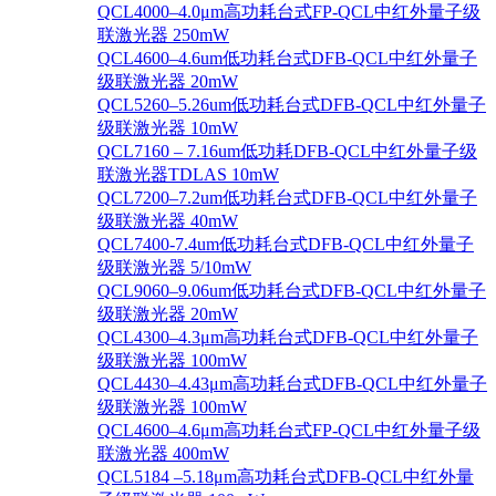
QCL4000–4.0μm高功耗台式FP-QCL中红外量子级
联激光器 250mW
QCL4600–4.6um低功耗台式DFB-QCL中红外量子
级联激光器 20mW
QCL5260–5.26um低功耗台式DFB-QCL中红外量子
级联激光器 10mW
QCL7160 – 7.16um低功耗DFB-QCL中红外量子级
联激光器TDLAS 10mW
QCL7200–7.2um低功耗台式DFB-QCL中红外量子
级联激光器 40mW
QCL7400-7.4um低功耗台式DFB-QCL中红外量子
级联激光器 5/10mW
QCL9060–9.06um低功耗台式DFB-QCL中红外量子
级联激光器 20mW
QCL4300–4.3μm高功耗台式DFB-QCL中红外量子
级联激光器 100mW
QCL4430–4.43μm高功耗台式DFB-QCL中红外量子
级联激光器 100mW
QCL4600–4.6μm高功耗台式FP-QCL中红外量子级
联激光器 400mW
QCL5184 –5.18μm高功耗台式DFB-QCL中红外量