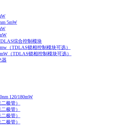
mW
nm 5mW
mW
mW
 TDLAS综合控制模块
器 5mw（TDLAS锁相控制模块可选）
器 5mW（TDLAS锁相控制模块可选）
光器
 120/180mW
 激光二极管）
 激光二极管）
 激光二极管）
 激光二极管）