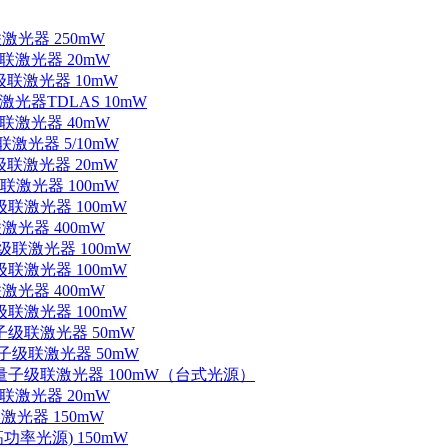
联激光器 250mW
级联激光器 20mW
子级联激光器 10mW
联激光器TDLAS 10mW
级联激光器 40mW
联激光器 5/10mW
子级联激光器 20mW
级联激光器 100mW
级联激光器 100mW
联激光器 400mW
子级联激光器 100mW
级联激光器 100mW
联激光器 400mW
级联激光器 100mW
量子级联激光器 50mW
外量子级联激光器 50mW
中红外量子级联激光器 100mW（台式光源）
级联激光器 20mW
激光器 150mW
功率光源) 150mW