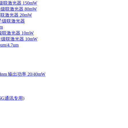
子级联激光器 150mW
量子级联激光器 80mW
级联激光器 20mW
外量子级联激光器
m
子级联激光器 10mW
量子级联激光器 10mW
/4.7um
4nm 输出功率 20/40mW
2.5G通讯专用)