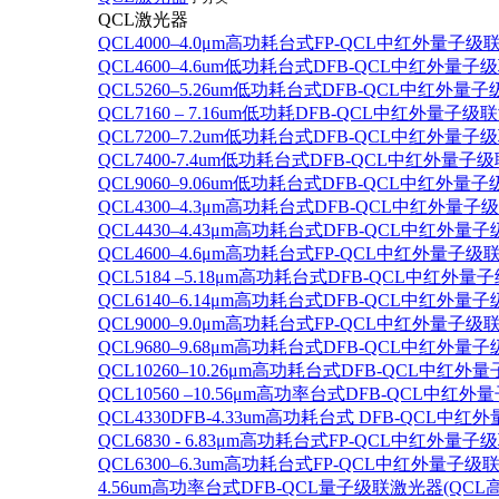
QCL激光器
QCL4000–4.0μm高功耗台式FP-QCL中红外量子级
QCL4600–4.6um低功耗台式DFB-QCL中红外量子
QCL5260–5.26um低功耗台式DFB-QCL中红外量
QCL7160 – 7.16um低功耗DFB-QCL中红外量子级
QCL7200–7.2um低功耗台式DFB-QCL中红外量子
QCL7400-7.4um低功耗台式DFB-QCL中红外量子级
QCL9060–9.06um低功耗台式DFB-QCL中红外量
QCL4300–4.3μm高功耗台式DFB-QCL中红外量子
QCL4430–4.43μm高功耗台式DFB-QCL中红外量子
QCL4600–4.6μm高功耗台式FP-QCL中红外量子级
QCL5184 –5.18μm高功耗台式DFB-QCL中红外量
QCL6140–6.14μm高功耗台式DFB-QCL中红外量子
QCL9000–9.0μm高功耗台式FP-QCL中红外量子级
QCL9680–9.68μm高功耗台式DFB-QCL中红外量子
QCL10260–10.26μm高功耗台式DFB-QCL中红外
QCL10560 –10.56μm高功率台式DFB-QCL中红
QCL4330DFB-4.33um高功耗台式 DFB-QCL
QCL6830 - 6.83μm高功耗台式FP-QCL中红外量子
QCL6300–6.3um高功耗台式FP-QCL中红外量子级联
4.56um高功率台式DFB-QCL量子级联激光器(QCL高