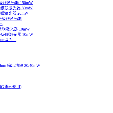
子级联激光器 150mW
量子级联激光器 80mW
级联激光器 20mW
外量子级联激光器
m
子级联激光器 10mW
量子级联激光器 10mW
/4.7um
4nm 输出功率 20/40mW
2.5G通讯专用)