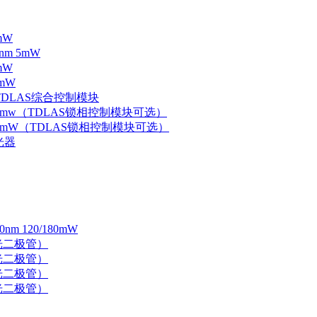
mW
nm 5mW
mW
mW
 TDLAS综合控制模块
器 5mw（TDLAS锁相控制模块可选）
器 5mW（TDLAS锁相控制模块可选）
光器
 120/180mW
 激光二极管）
 激光二极管）
 激光二极管）
 激光二极管）