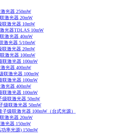
联激光器 250mW
级联激光器 20mW
子级联激光器 10mW
联激光器TDLAS 10mW
级联激光器 40mW
联激光器 5/10mW
子级联激光器 20mW
级联激光器 100mW
级联激光器 100mW
联激光器 400mW
子级联激光器 100mW
级联激光器 100mW
联激光器 400mW
级联激光器 100mW
量子级联激光器 50mW
外量子级联激光器 50mW
中红外量子级联激光器 100mW（台式光源）
级联激光器 20mW
激光器 150mW
功率光源) 150mW