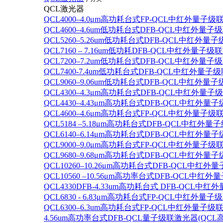
QCL激光器
QCL4000–4.0μm高功耗台式FP-QCL中红外量子级
QCL4600–4.6um低功耗台式DFB-QCL中红外量子
QCL5260–5.26um低功耗台式DFB-QCL中红外量
QCL7160 – 7.16um低功耗DFB-QCL中红外量子级
QCL7200–7.2um低功耗台式DFB-QCL中红外量子
QCL7400-7.4um低功耗台式DFB-QCL中红外量子级
QCL9060–9.06um低功耗台式DFB-QCL中红外量
QCL4300–4.3μm高功耗台式DFB-QCL中红外量子
QCL4430–4.43μm高功耗台式DFB-QCL中红外量子
QCL4600–4.6μm高功耗台式FP-QCL中红外量子级
QCL5184 –5.18μm高功耗台式DFB-QCL中红外量
QCL6140–6.14μm高功耗台式DFB-QCL中红外量子
QCL9000–9.0μm高功耗台式FP-QCL中红外量子级
QCL9680–9.68μm高功耗台式DFB-QCL中红外量子
QCL10260–10.26μm高功耗台式DFB-QCL中红外
QCL10560 –10.56μm高功率台式DFB-QCL中红
QCL4330DFB-4.33um高功耗台式 DFB-QCL
QCL6830 - 6.83μm高功耗台式FP-QCL中红外量子
QCL6300–6.3um高功耗台式FP-QCL中红外量子级联
4.56um高功率台式DFB-QCL量子级联激光器(QCL高