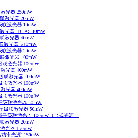
联激光器 250mW
级联激光器 20mW
子级联激光器 10mW
联激光器TDLAS 10mW
级联激光器 40mW
联激光器 5/10mW
子级联激光器 20mW
级联激光器 100mW
级联激光器 100mW
联激光器 400mW
子级联激光器 100mW
级联激光器 100mW
联激光器 400mW
级联激光器 100mW
量子级联激光器 50mW
外量子级联激光器 50mW
中红外量子级联激光器 100mW（台式光源）
级联激光器 20mW
激光器 150mW
功率光源) 150mW