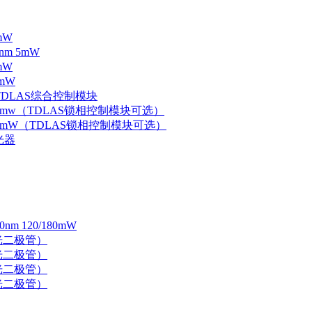
mW
nm 5mW
mW
mW
 TDLAS综合控制模块
器 5mw（TDLAS锁相控制模块可选）
器 5mW（TDLAS锁相控制模块可选）
光器
 120/180mW
 激光二极管）
 激光二极管）
 激光二极管）
 激光二极管）