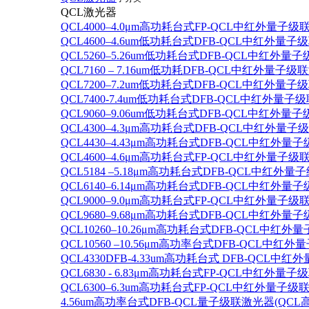
QCL激光器
QCL4000–4.0μm高功耗台式FP-QCL中红外量子级
QCL4600–4.6um低功耗台式DFB-QCL中红外量子
QCL5260–5.26um低功耗台式DFB-QCL中红外量
QCL7160 – 7.16um低功耗DFB-QCL中红外量子级
QCL7200–7.2um低功耗台式DFB-QCL中红外量子
QCL7400-7.4um低功耗台式DFB-QCL中红外量子级
QCL9060–9.06um低功耗台式DFB-QCL中红外量
QCL4300–4.3μm高功耗台式DFB-QCL中红外量子
QCL4430–4.43μm高功耗台式DFB-QCL中红外量子
QCL4600–4.6μm高功耗台式FP-QCL中红外量子级
QCL5184 –5.18μm高功耗台式DFB-QCL中红外量
QCL6140–6.14μm高功耗台式DFB-QCL中红外量子
QCL9000–9.0μm高功耗台式FP-QCL中红外量子级
QCL9680–9.68μm高功耗台式DFB-QCL中红外量子
QCL10260–10.26μm高功耗台式DFB-QCL中红外
QCL10560 –10.56μm高功率台式DFB-QCL中红
QCL4330DFB-4.33um高功耗台式 DFB-QCL
QCL6830 - 6.83μm高功耗台式FP-QCL中红外量子
QCL6300–6.3um高功耗台式FP-QCL中红外量子级联
4.56um高功率台式DFB-QCL量子级联激光器(QCL高