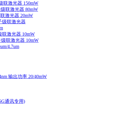
子级联激光器 150mW
量子级联激光器 80mW
级联激光器 20mW
外量子级联激光器
m
子级联激光器 10mW
量子级联激光器 10mW
/4.7um
4nm 输出功率 20/40mW
2.5G通讯专用)