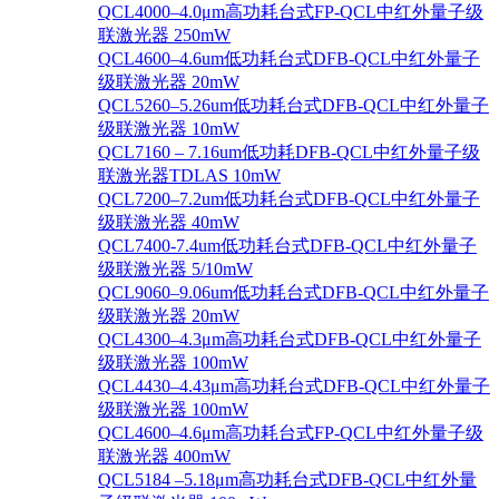
QCL4000–4.0μm高功耗台式FP-QCL中红外量子级
联激光器 250mW
QCL4600–4.6um低功耗台式DFB-QCL中红外量子
级联激光器 20mW
QCL5260–5.26um低功耗台式DFB-QCL中红外量子
级联激光器 10mW
QCL7160 – 7.16um低功耗DFB-QCL中红外量子级
联激光器TDLAS 10mW
QCL7200–7.2um低功耗台式DFB-QCL中红外量子
级联激光器 40mW
QCL7400-7.4um低功耗台式DFB-QCL中红外量子
级联激光器 5/10mW
QCL9060–9.06um低功耗台式DFB-QCL中红外量子
级联激光器 20mW
QCL4300–4.3μm高功耗台式DFB-QCL中红外量子
级联激光器 100mW
QCL4430–4.43μm高功耗台式DFB-QCL中红外量子
级联激光器 100mW
QCL4600–4.6μm高功耗台式FP-QCL中红外量子级
联激光器 400mW
QCL5184 –5.18μm高功耗台式DFB-QCL中红外量