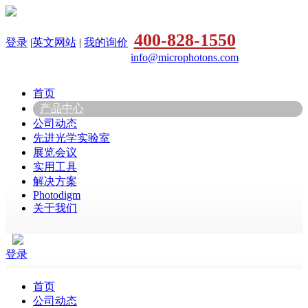
400-828-1550
登录
|
英文网站
|
我的询价
info@microphotons.com
首页
产品中心
公司动态
先进光学实验室
展览会议
实用工具
解决方案
Photodigm
关于我们
登录
首页
公司动态