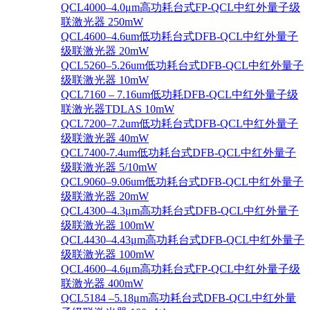
QCL4000–4.0μm高功耗台式FP-QCL中红外量子级
联激光器 250mW
QCL4600–4.6um低功耗台式DFB-QCL中红外量子
级联激光器 20mW
QCL5260–5.26um低功耗台式DFB-QCL中红外量子
级联激光器 10mW
QCL7160 – 7.16um低功耗DFB-QCL中红外量子级
联激光器TDLAS 10mW
QCL7200–7.2um低功耗台式DFB-QCL中红外量子
级联激光器 40mW
QCL7400-7.4um低功耗台式DFB-QCL中红外量子
级联激光器 5/10mW
QCL9060–9.06um低功耗台式DFB-QCL中红外量子
级联激光器 20mW
QCL4300–4.3μm高功耗台式DFB-QCL中红外量子
级联激光器 100mW
QCL4430–4.43μm高功耗台式DFB-QCL中红外量子
级联激光器 100mW
QCL4600–4.6μm高功耗台式FP-QCL中红外量子级
联激光器 400mW
QCL5184 –5.18μm高功耗台式DFB-QCL中红外量