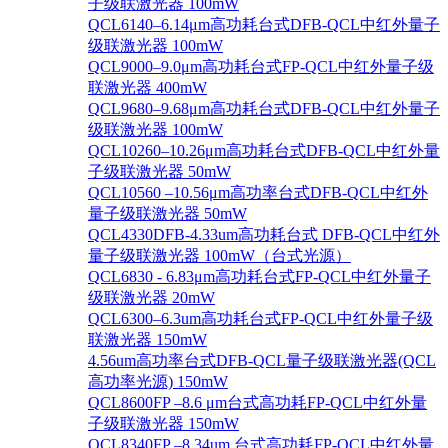
子级联激光器 100mW
QCL6140–6.14μm高功耗台式DFB-QCL中红外量子
级联激光器 100mW
QCL9000–9.0μm高功耗台式FP-QCL中红外量子级
联激光器 400mW
QCL9680–9.68μm高功耗台式DFB-QCL中红外量子
级联激光器 100mW
QCL10260–10.26μm高功耗台式DFB-QCL中红外量
子级联激光器 50mW
QCL10560 –10.56μm高功率台式DFB-QCL中红外
量子级联激光器 50mW
QCL4330DFB-4.33um高功耗台式 DFB-QCL中红外
量子级联激光器 100mW（台式光源）
QCL6830 - 6.83μm高功耗台式FP-QCL中红外量子
级联激光器 20mW
QCL6300–6.3um高功耗台式FP-QCL中红外量子级
联激光器 150mW
4.56um高功率台式DFB-QCL量子级联激光器(QCL
高功率光源) 150mW
QCL8600FP –8.6 μm台式高功耗FP-QCL中红外量
子级联激光器 150mW
QCL8340FP –8.34um 台式高功耗FP-QCL中红外量