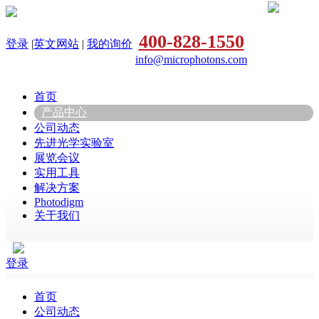
400-828-1550
登录
|
英文网站
|
我的询价
info@microphotons.com
首页
产品中心
公司动态
先进光学实验室
展览会议
实用工具
解决方案
Photodigm
关于我们
登录
首页
公司动态