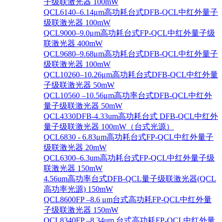
子级联激光器 100mW
QCL6140–6.14μm高功耗台式DFB-QCL中红外量子
级联激光器 100mW
QCL9000–9.0μm高功耗台式FP-QCL中红外量子级
联激光器 400mW
QCL9680–9.68μm高功耗台式DFB-QCL中红外量子
级联激光器 100mW
QCL10260–10.26μm高功耗台式DFB-QCL中红外量
子级联激光器 50mW
QCL10560 –10.56μm高功率台式DFB-QCL中红外
量子级联激光器 50mW
QCL4330DFB-4.33um高功耗台式 DFB-QCL中红外
量子级联激光器 100mW（台式光源）
QCL6830 - 6.83μm高功耗台式FP-QCL中红外量子
级联激光器 20mW
QCL6300–6.3um高功耗台式FP-QCL中红外量子级
联激光器 150mW
4.56um高功率台式DFB-QCL量子级联激光器(QCL
高功率光源) 150mW
QCL8600FP –8.6 μm台式高功耗FP-QCL中红外量
子级联激光器 150mW
QCL8340FP –8.34um 台式高功耗FP-QCL中红外量