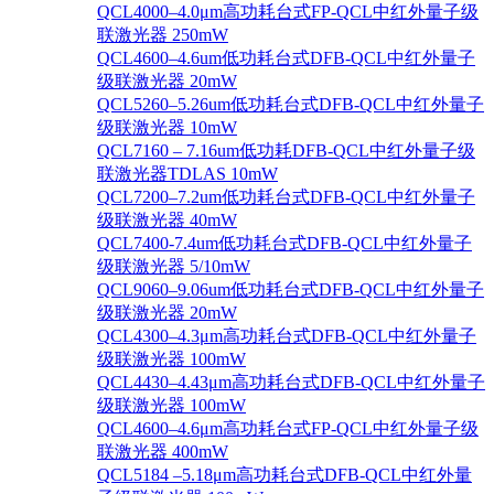
QCL4000–4.0μm高功耗台式FP-QCL中红外量子级
联激光器 250mW
QCL4600–4.6um低功耗台式DFB-QCL中红外量子
级联激光器 20mW
QCL5260–5.26um低功耗台式DFB-QCL中红外量子
级联激光器 10mW
QCL7160 – 7.16um低功耗DFB-QCL中红外量子级
联激光器TDLAS 10mW
QCL7200–7.2um低功耗台式DFB-QCL中红外量子
级联激光器 40mW
QCL7400-7.4um低功耗台式DFB-QCL中红外量子
级联激光器 5/10mW
QCL9060–9.06um低功耗台式DFB-QCL中红外量子
级联激光器 20mW
QCL4300–4.3μm高功耗台式DFB-QCL中红外量子
级联激光器 100mW
QCL4430–4.43μm高功耗台式DFB-QCL中红外量子
级联激光器 100mW
QCL4600–4.6μm高功耗台式FP-QCL中红外量子级
联激光器 400mW
QCL5184 –5.18μm高功耗台式DFB-QCL中红外量