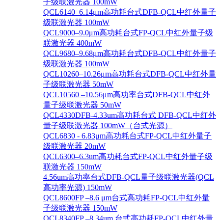
子级联激光器 100mW
QCL6140–6.14μm高功耗台式DFB-QCL中红外量子
级联激光器 100mW
QCL9000–9.0μm高功耗台式FP-QCL中红外量子级
联激光器 400mW
QCL9680–9.68μm高功耗台式DFB-QCL中红外量子
级联激光器 100mW
QCL10260–10.26μm高功耗台式DFB-QCL中红外量
子级联激光器 50mW
QCL10560 –10.56μm高功率台式DFB-QCL中红外
量子级联激光器 50mW
QCL4330DFB-4.33um高功耗台式 DFB-QCL中红外
量子级联激光器 100mW（台式光源）
QCL6830 - 6.83μm高功耗台式FP-QCL中红外量子
级联激光器 20mW
QCL6300–6.3um高功耗台式FP-QCL中红外量子级
联激光器 150mW
4.56um高功率台式DFB-QCL量子级联激光器(QCL
高功率光源) 150mW
QCL8600FP –8.6 μm台式高功耗FP-QCL中红外量
子级联激光器 150mW
QCL8340FP –8.34um 台式高功耗FP-QCL中红外量