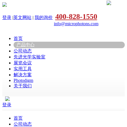
400-828-1550
登录
|
英文网站
|
我的询价
info@microphotons.com
首页
产品中心
公司动态
先进光学实验室
展览会议
实用工具
解决方案
Photodigm
关于我们
登录
首页
公司动态