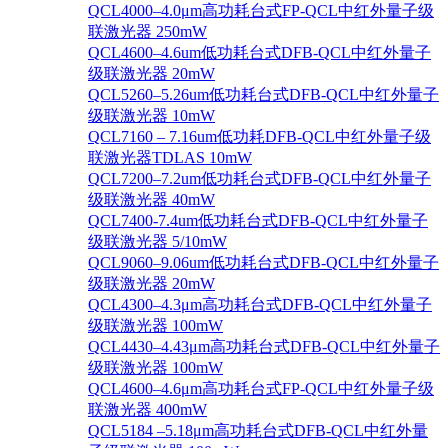
QCL4000–4.0μm高功耗台式FP-QCL中红外量子级
联激光器 250mW
QCL4600–4.6um低功耗台式DFB-QCL中红外量子
级联激光器 20mW
QCL5260–5.26um低功耗台式DFB-QCL中红外量子
级联激光器 10mW
QCL7160 – 7.16um低功耗DFB-QCL中红外量子级
联激光器TDLAS 10mW
QCL7200–7.2um低功耗台式DFB-QCL中红外量子
级联激光器 40mW
QCL7400-7.4um低功耗台式DFB-QCL中红外量子
级联激光器 5/10mW
QCL9060–9.06um低功耗台式DFB-QCL中红外量子
级联激光器 20mW
QCL4300–4.3μm高功耗台式DFB-QCL中红外量子
级联激光器 100mW
QCL4430–4.43μm高功耗台式DFB-QCL中红外量子
级联激光器 100mW
QCL4600–4.6μm高功耗台式FP-QCL中红外量子级
联激光器 400mW
QCL5184 –5.18μm高功耗台式DFB-QCL中红外量