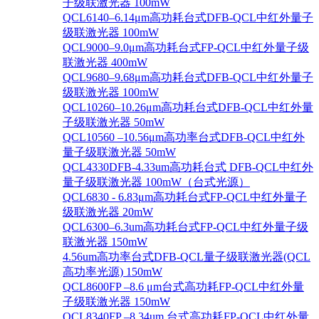
子级联激光器 100mW
QCL6140–6.14μm高功耗台式DFB-QCL中红外量子
级联激光器 100mW
QCL9000–9.0μm高功耗台式FP-QCL中红外量子级
联激光器 400mW
QCL9680–9.68μm高功耗台式DFB-QCL中红外量子
级联激光器 100mW
QCL10260–10.26μm高功耗台式DFB-QCL中红外量
子级联激光器 50mW
QCL10560 –10.56μm高功率台式DFB-QCL中红外
量子级联激光器 50mW
QCL4330DFB-4.33um高功耗台式 DFB-QCL中红外
量子级联激光器 100mW（台式光源）
QCL6830 - 6.83μm高功耗台式FP-QCL中红外量子
级联激光器 20mW
QCL6300–6.3um高功耗台式FP-QCL中红外量子级
联激光器 150mW
4.56um高功率台式DFB-QCL量子级联激光器(QCL
高功率光源) 150mW
QCL8600FP –8.6 μm台式高功耗FP-QCL中红外量
子级联激光器 150mW
QCL8340FP –8.34um 台式高功耗FP-QCL中红外量