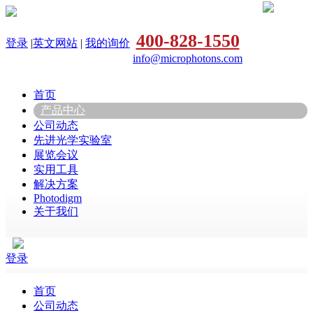
400-828-1550
登录
|
英文网站
|
我的询价
info@microphotons.com
首页
产品中心
公司动态
先进光学实验室
展览会议
实用工具
解决方案
Photodigm
关于我们
登录
首页
公司动态