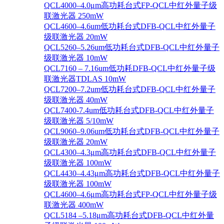
QCL4000–4.0μm高功耗台式FP-QCL中红外量子级
联激光器 250mW
QCL4600–4.6um低功耗台式DFB-QCL中红外量子
级联激光器 20mW
QCL5260–5.26um低功耗台式DFB-QCL中红外量子
级联激光器 10mW
QCL7160 – 7.16um低功耗DFB-QCL中红外量子级
联激光器TDLAS 10mW
QCL7200–7.2um低功耗台式DFB-QCL中红外量子
级联激光器 40mW
QCL7400-7.4um低功耗台式DFB-QCL中红外量子
级联激光器 5/10mW
QCL9060–9.06um低功耗台式DFB-QCL中红外量子
级联激光器 20mW
QCL4300–4.3μm高功耗台式DFB-QCL中红外量子
级联激光器 100mW
QCL4430–4.43μm高功耗台式DFB-QCL中红外量子
级联激光器 100mW
QCL4600–4.6μm高功耗台式FP-QCL中红外量子级
联激光器 400mW
QCL5184 –5.18μm高功耗台式DFB-QCL中红外量