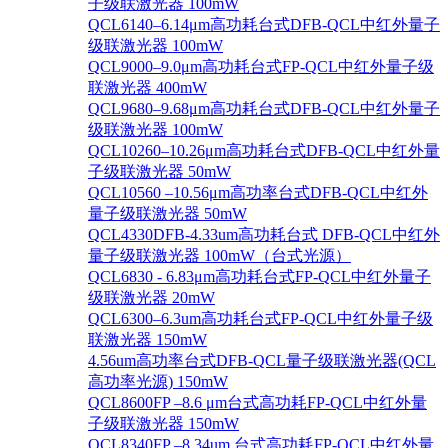
子级联激光器 100mW
QCL6140–6.14μm高功耗台式DFB-QCL中红外量子
级联激光器 100mW
QCL9000–9.0μm高功耗台式FP-QCL中红外量子级
联激光器 400mW
QCL9680–9.68μm高功耗台式DFB-QCL中红外量子
级联激光器 100mW
QCL10260–10.26μm高功耗台式DFB-QCL中红外量
子级联激光器 50mW
QCL10560 –10.56μm高功率台式DFB-QCL中红外
量子级联激光器 50mW
QCL4330DFB-4.33um高功耗台式 DFB-QCL中红外
量子级联激光器 100mW（台式光源）
QCL6830 - 6.83μm高功耗台式FP-QCL中红外量子
级联激光器 20mW
QCL6300–6.3um高功耗台式FP-QCL中红外量子级
联激光器 150mW
4.56um高功率台式DFB-QCL量子级联激光器(QCL
高功率光源) 150mW
QCL8600FP –8.6 μm台式高功耗FP-QCL中红外量
子级联激光器 150mW
QCL8340FP –8.34um 台式高功耗FP-QCL中红外量