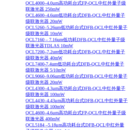
QCL4000–4.0μm高功耗台式FP-QCL中红外量子级
联激光器 250mW
QCL4600–4.6um低功耗台式DFB-QCL中红外量子
级联激光器 20mW
QCL5260–5.26um低功耗台式DFB-QCL中红外量子
级联激光器 10mW
QCL7160 – 7.16um低功耗DFB-QCL中红外量子级
联激光器TDLAS 10mW
QCL7200–7.2um低功耗台式DFB-QCL中红外量子
级联激光器 40mW
QCL7400-7.4um低功耗台式DFB-QCL中红外量子
级联激光器 5/10mW
QCL9060–9.06um低功耗台式DFB-QCL中红外量子
级联激光器 20mW
QCL4300–4.3μm高功耗台式DFB-QCL中红外量子
级联激光器 100mW
QCL4430–4.43μm高功耗台式DFB-QCL中红外量子
级联激光器 100mW
QCL4600–4.6μm高功耗台式FP-QCL中红外量子级
联激光器 400mW
QCL5184 –5.18μm高功耗台式DFB-QCL中红外量