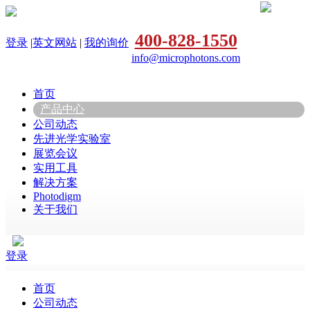
400-828-1550
登录
|
英文网站
|
我的询价
info@microphotons.com
首页
产品中心
公司动态
先进光学实验室
展览会议
实用工具
解决方案
Photodigm
关于我们
登录
首页
公司动态