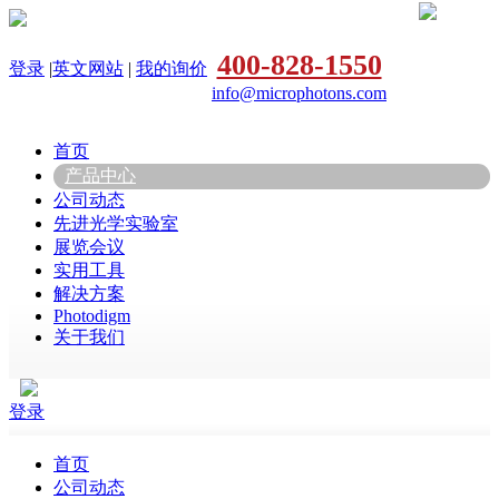
400-828-1550
登录
|
英文网站
|
我的询价
info@microphotons.com
首页
产品中心
公司动态
先进光学实验室
展览会议
实用工具
解决方案
Photodigm
关于我们
登录
首页
公司动态