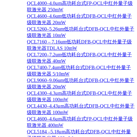
QCL4000–4.0μm高功耗台式FP-QCL中红外量子级
联激光器 250mW
QCL4600–4.6um低功耗台式DFB-QCL中红外量子
级联激光器 20mW
QCL5260–5.26um低功耗台式DFB-QCL中红外量子
级联激光器 10mW
QCL7160 – 7.16um低功耗DFB-QCL中红外量子级
联激光器TDLAS 10mW
QCL7200–7.2um低功耗台式DFB-QCL中红外量子
级联激光器 40mW
QCL7400-7.4um低功耗台式DFB-QCL中红外量子
级联激光器 5/10mW
QCL9060–9.06um低功耗台式DFB-QCL中红外量子
级联激光器 20mW
QCL4300–4.3μm高功耗台式DFB-QCL中红外量子
级联激光器 100mW
QCL4430–4.43μm高功耗台式DFB-QCL中红外量子
级联激光器 100mW
QCL4600–4.6μm高功耗台式FP-QCL中红外量子级
联激光器 400mW
QCL5184 –5.18μm高功耗台式DFB-QCL中红外量