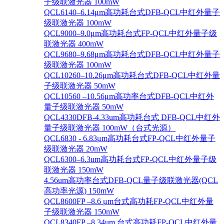
子级联激光器 100mW
QCL6140–6.14μm高功耗台式DFB-QCL中红外量子
级联激光器 100mW
QCL9000–9.0μm高功耗台式FP-QCL中红外量子级
联激光器 400mW
QCL9680–9.68μm高功耗台式DFB-QCL中红外量子
级联激光器 100mW
QCL10260–10.26μm高功耗台式DFB-QCL中红外量
子级联激光器 50mW
QCL10560 –10.56μm高功率台式DFB-QCL中红外
量子级联激光器 50mW
QCL4330DFB-4.33um高功耗台式 DFB-QCL中红外
量子级联激光器 100mW（台式光源）
QCL6830 - 6.83μm高功耗台式FP-QCL中红外量子
级联激光器 20mW
QCL6300–6.3um高功耗台式FP-QCL中红外量子级
联激光器 150mW
4.56um高功率台式DFB-QCL量子级联激光器(QCL
高功率光源) 150mW
QCL8600FP –8.6 μm台式高功耗FP-QCL中红外量
子级联激光器 150mW
QCL8340FP –8.34um 台式高功耗FP-QCL中红外量