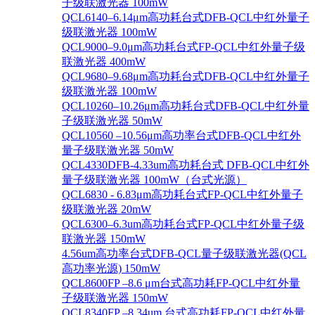
子级联激光器 100mW
QCL6140–6.14μm高功耗台式DFB-QCL中红外量子
级联激光器 100mW
QCL9000–9.0μm高功耗台式FP-QCL中红外量子级
联激光器 400mW
QCL9680–9.68μm高功耗台式DFB-QCL中红外量子
级联激光器 100mW
QCL10260–10.26μm高功耗台式DFB-QCL中红外量
子级联激光器 50mW
QCL10560 –10.56μm高功率台式DFB-QCL中红外
量子级联激光器 50mW
QCL4330DFB-4.33um高功耗台式 DFB-QCL中红外
量子级联激光器 100mW（台式光源）
QCL6830 - 6.83μm高功耗台式FP-QCL中红外量子
级联激光器 20mW
QCL6300–6.3um高功耗台式FP-QCL中红外量子级
联激光器 150mW
4.56um高功率台式DFB-QCL量子级联激光器(QCL
高功率光源) 150mW
QCL8600FP –8.6 μm台式高功耗FP-QCL中红外量
子级联激光器 150mW
QCL8340FP –8.34um 台式高功耗FP-QCL中红外量