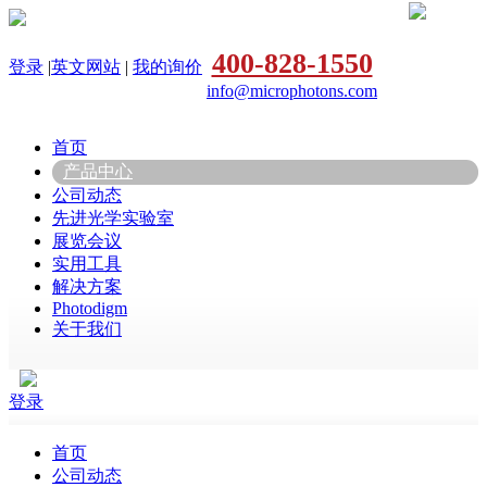
400-828-1550
登录
|
英文网站
|
我的询价
info@microphotons.com
首页
产品中心
公司动态
先进光学实验室
展览会议
实用工具
解决方案
Photodigm
关于我们
登录
首页
公司动态