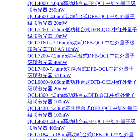
QCL4000–4.0μm高功耗台式FP-QCL中红外量子级
联激光器 250mW
QCL4600–4.6um低功耗台式DFB-QCL中红外量子
级联激光器 20mW
QCL5260–5.26um低功耗台式DFB-QCL中红外量子
级联激光器 10mW
QCL7160 – 7.16um低功耗DFB-QCL中红外量子级
联激光器TDLAS 10mW
QCL7200–7.2um低功耗台式DFB-QCL中红外量子
级联激光器 40mW
QCL7400-7.4um低功耗台式DFB-QCL中红外量子
级联激光器 5/10mW
QCL9060–9.06um低功耗台式DFB-QCL中红外量子
级联激光器 20mW
QCL4300–4.3μm高功耗台式DFB-QCL中红外量子
级联激光器 100mW
QCL4430–4.43μm高功耗台式DFB-QCL中红外量子
级联激光器 100mW
QCL4600–4.6μm高功耗台式FP-QCL中红外量子级
联激光器 400mW
QCL5184 –5.18μm高功耗台式DFB-QCL中红外量