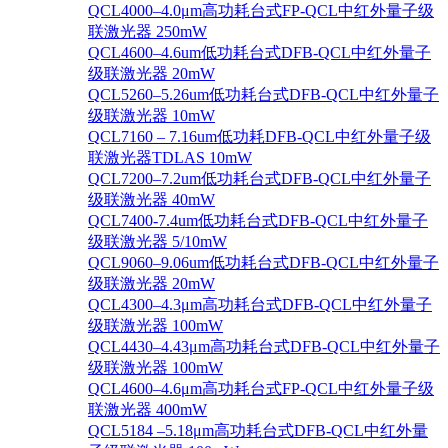
QCL4000–4.0μm高功耗台式FP-QCL中红外量子级
联激光器 250mW
QCL4600–4.6um低功耗台式DFB-QCL中红外量子
级联激光器 20mW
QCL5260–5.26um低功耗台式DFB-QCL中红外量子
级联激光器 10mW
QCL7160 – 7.16um低功耗DFB-QCL中红外量子级
联激光器TDLAS 10mW
QCL7200–7.2um低功耗台式DFB-QCL中红外量子
级联激光器 40mW
QCL7400-7.4um低功耗台式DFB-QCL中红外量子
级联激光器 5/10mW
QCL9060–9.06um低功耗台式DFB-QCL中红外量子
级联激光器 20mW
QCL4300–4.3μm高功耗台式DFB-QCL中红外量子
级联激光器 100mW
QCL4430–4.43μm高功耗台式DFB-QCL中红外量子
级联激光器 100mW
QCL4600–4.6μm高功耗台式FP-QCL中红外量子级
联激光器 400mW
QCL5184 –5.18μm高功耗台式DFB-QCL中红外量