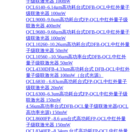
子级联激光器 100mW
QCL6140–6.14μm高功耗台式DFB-QCL中红外量子
级联激光器 100mW
QCL9000–9.0μm高功耗台式FP-QCL中红外量子级
联激光器 400mW
QCL9680–9.68μm高功耗台式DFB-QCL中红外量子
级联激光器 100mW
QCL10260–10.26μm高功耗台式DFB-QCL中红外量
子级联激光器 50mW
QCL10560 –10.56μm高功率台式DFB-QCL中红外
量子级联激光器 50mW
QCL4330DFB-4.33um高功耗台式 DFB-QCL中红外
量子级联激光器 100mW（台式光源）
QCL6830 - 6.83μm高功耗台式FP-QCL中红外量子
级联激光器 20mW
QCL6300–6.3um高功耗台式FP-QCL中红外量子级
联激光器 150mW
4.56um高功率台式DFB-QCL量子级联激光器(QCL
高功率光源) 150mW
QCL8600FP –8.6 μm台式高功耗FP-QCL中红外量
子级联激光器 150mW
QCL8340FP –8.34um 台式高功耗FP-QCL中红外量