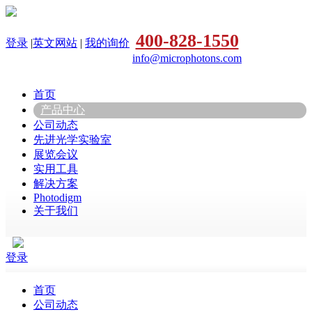
400-828-1550
登录
|
英文网站
|
我的询价
info@microphotons.com
首页
产品中心
公司动态
先进光学实验室
展览会议
实用工具
解决方案
Photodigm
关于我们
登录
首页
公司动态