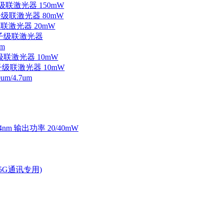
子级联激光器 150mW
量子级联激光器 80mW
级联激光器 20mW
外量子级联激光器
m
子级联激光器 10mW
量子级联激光器 10mW
/4.7um
4nm 输出功率 20/40mW
2.5G通讯专用)