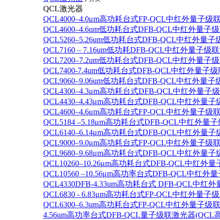
QCL激光器
QCL4000–4.0μm高功耗台式FP-QCL中红外量子级
QCL4600–4.6um低功耗台式DFB-QCL中红外量子
QCL5260–5.26um低功耗台式DFB-QCL中红外量
QCL7160 – 7.16um低功耗DFB-QCL中红外量子级
QCL7200–7.2um低功耗台式DFB-QCL中红外量子
QCL7400-7.4um低功耗台式DFB-QCL中红外量子级
QCL9060–9.06um低功耗台式DFB-QCL中红外量
QCL4300–4.3μm高功耗台式DFB-QCL中红外量子
QCL4430–4.43μm高功耗台式DFB-QCL中红外量子
QCL4600–4.6μm高功耗台式FP-QCL中红外量子级
QCL5184 –5.18μm高功耗台式DFB-QCL中红外量
QCL6140–6.14μm高功耗台式DFB-QCL中红外量子
QCL9000–9.0μm高功耗台式FP-QCL中红外量子级
QCL9680–9.68μm高功耗台式DFB-QCL中红外量子
QCL10260–10.26μm高功耗台式DFB-QCL中红外
QCL10560 –10.56μm高功率台式DFB-QCL中红
QCL4330DFB-4.33um高功耗台式 DFB-QCL
QCL6830 - 6.83μm高功耗台式FP-QCL中红外量子
QCL6300–6.3um高功耗台式FP-QCL中红外量子级联
4.56um高功率台式DFB-QCL量子级联激光器(QCL高