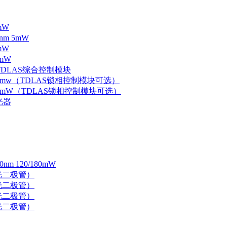
mW
nm 5mW
mW
mW
 TDLAS综合控制模块
器 5mw（TDLAS锁相控制模块可选）
器 5mW（TDLAS锁相控制模块可选）
光器
 120/180mW
 激光二极管）
 激光二极管）
 激光二极管）
 激光二极管）