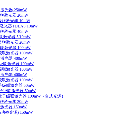
联激光器 250mW
级联激光器 20mW
子级联激光器 10mW
联激光器TDLAS 10mW
级联激光器 40mW
联激光器 5/10mW
子级联激光器 20mW
级联激光器 100mW
级联激光器 100mW
联激光器 400mW
子级联激光器 100mW
级联激光器 100mW
联激光器 400mW
级联激光器 100mW
量子级联激光器 50mW
外量子级联激光器 50mW
中红外量子级联激光器 100mW（台式光源）
级联激光器 20mW
激光器 150mW
功率光源) 150mW