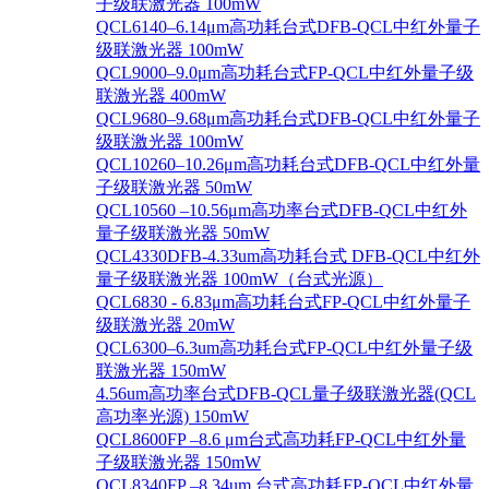
子级联激光器 100mW
QCL6140–6.14μm高功耗台式DFB-QCL中红外量子
级联激光器 100mW
QCL9000–9.0μm高功耗台式FP-QCL中红外量子级
联激光器 400mW
QCL9680–9.68μm高功耗台式DFB-QCL中红外量子
级联激光器 100mW
QCL10260–10.26μm高功耗台式DFB-QCL中红外量
子级联激光器 50mW
QCL10560 –10.56μm高功率台式DFB-QCL中红外
量子级联激光器 50mW
QCL4330DFB-4.33um高功耗台式 DFB-QCL中红外
量子级联激光器 100mW（台式光源）
QCL6830 - 6.83μm高功耗台式FP-QCL中红外量子
级联激光器 20mW
QCL6300–6.3um高功耗台式FP-QCL中红外量子级
联激光器 150mW
4.56um高功率台式DFB-QCL量子级联激光器(QCL
高功率光源) 150mW
QCL8600FP –8.6 μm台式高功耗FP-QCL中红外量
子级联激光器 150mW
QCL8340FP –8.34um 台式高功耗FP-QCL中红外量