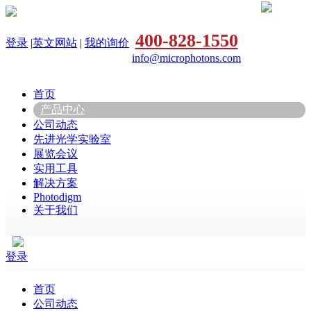
400-828-1550
登录
|
英文网站
|
我的询价
info@microphotons.com
首页
产品中心
公司动态
先进光学实验室
展览会议
实用工具
解决方案
Photodigm
关于我们
登录
首页
公司动态