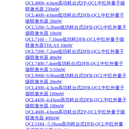
QCL4000–4.0μm高功耗台式FP-QCL中红外量子级
联激光器 250mW
QCL4600–4.6um低功耗台式DFB-QCL中红外量子
级联激光器 20mW
QCL5260–5.26um低功耗台式DFB-QCL中红外量子
级联激光器 10mW
QCL7160 – 7.16um低功耗DFB-QCL中红外量子级
联激光器TDLAS 10mW
QCL7200–7.2um低功耗台式DFB-QCL中红外量子
级联激光器 40mW
QCL7400-7.4um低功耗台式DFB-QCL中红外量子
级联激光器 5/10mW
QCL9060–9.06um低功耗台式DFB-QCL中红外量子
级联激光器 20mW
QCL4300–4.3μm高功耗台式DFB-QCL中红外量子
级联激光器 100mW
QCL4430–4.43μm高功耗台式DFB-QCL中红外量子
级联激光器 100mW
QCL4600–4.6μm高功耗台式FP-QCL中红外量子级
联激光器 400mW
QCL5184 –5.18μm高功耗台式DFB-QCL中红外量