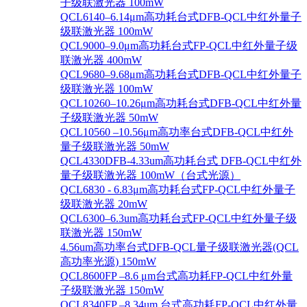
子级联激光器 100mW
QCL6140–6.14μm高功耗台式DFB-QCL中红外量子
级联激光器 100mW
QCL9000–9.0μm高功耗台式FP-QCL中红外量子级
联激光器 400mW
QCL9680–9.68μm高功耗台式DFB-QCL中红外量子
级联激光器 100mW
QCL10260–10.26μm高功耗台式DFB-QCL中红外量
子级联激光器 50mW
QCL10560 –10.56μm高功率台式DFB-QCL中红外
量子级联激光器 50mW
QCL4330DFB-4.33um高功耗台式 DFB-QCL中红外
量子级联激光器 100mW（台式光源）
QCL6830 - 6.83μm高功耗台式FP-QCL中红外量子
级联激光器 20mW
QCL6300–6.3um高功耗台式FP-QCL中红外量子级
联激光器 150mW
4.56um高功率台式DFB-QCL量子级联激光器(QCL
高功率光源) 150mW
QCL8600FP –8.6 μm台式高功耗FP-QCL中红外量
子级联激光器 150mW
QCL8340FP –8.34um 台式高功耗FP-QCL中红外量