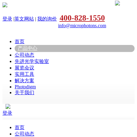
400-828-1550
登录
|
英文网站
|
我的询价
info@microphotons.com
首页
产品中心
公司动态
先进光学实验室
展览会议
实用工具
解决方案
Photodigm
关于我们
登录
首页
公司动态