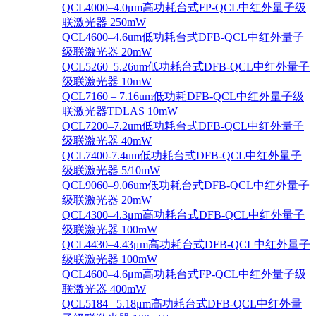
QCL4000–4.0μm高功耗台式FP-QCL中红外量子级
联激光器 250mW
QCL4600–4.6um低功耗台式DFB-QCL中红外量子
级联激光器 20mW
QCL5260–5.26um低功耗台式DFB-QCL中红外量子
级联激光器 10mW
QCL7160 – 7.16um低功耗DFB-QCL中红外量子级
联激光器TDLAS 10mW
QCL7200–7.2um低功耗台式DFB-QCL中红外量子
级联激光器 40mW
QCL7400-7.4um低功耗台式DFB-QCL中红外量子
级联激光器 5/10mW
QCL9060–9.06um低功耗台式DFB-QCL中红外量子
级联激光器 20mW
QCL4300–4.3μm高功耗台式DFB-QCL中红外量子
级联激光器 100mW
QCL4430–4.43μm高功耗台式DFB-QCL中红外量子
级联激光器 100mW
QCL4600–4.6μm高功耗台式FP-QCL中红外量子级
联激光器 400mW
QCL5184 –5.18μm高功耗台式DFB-QCL中红外量