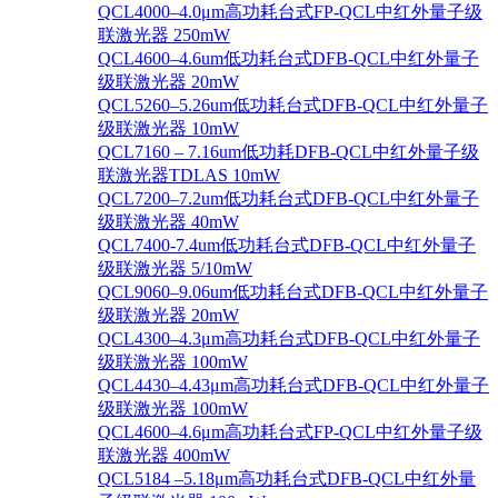
QCL4000–4.0μm高功耗台式FP-QCL中红外量子级
联激光器 250mW
QCL4600–4.6um低功耗台式DFB-QCL中红外量子
级联激光器 20mW
QCL5260–5.26um低功耗台式DFB-QCL中红外量子
级联激光器 10mW
QCL7160 – 7.16um低功耗DFB-QCL中红外量子级
联激光器TDLAS 10mW
QCL7200–7.2um低功耗台式DFB-QCL中红外量子
级联激光器 40mW
QCL7400-7.4um低功耗台式DFB-QCL中红外量子
级联激光器 5/10mW
QCL9060–9.06um低功耗台式DFB-QCL中红外量子
级联激光器 20mW
QCL4300–4.3μm高功耗台式DFB-QCL中红外量子
级联激光器 100mW
QCL4430–4.43μm高功耗台式DFB-QCL中红外量子
级联激光器 100mW
QCL4600–4.6μm高功耗台式FP-QCL中红外量子级
联激光器 400mW
QCL5184 –5.18μm高功耗台式DFB-QCL中红外量