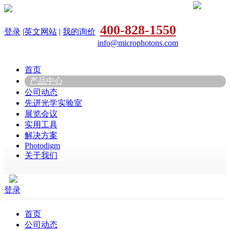
400-828-1550
登录
|
英文网站
|
我的询价
info@microphotons.com
首页
产品中心
公司动态
先进光学实验室
展览会议
实用工具
解决方案
Photodigm
关于我们
登录
首页
公司动态