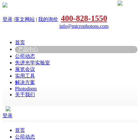
400-828-1550
登录
|
英文网站
|
我的询价
info@microphotons.com
首页
产品中心
公司动态
先进光学实验室
展览会议
实用工具
解决方案
Photodigm
关于我们
登录
首页
公司动态