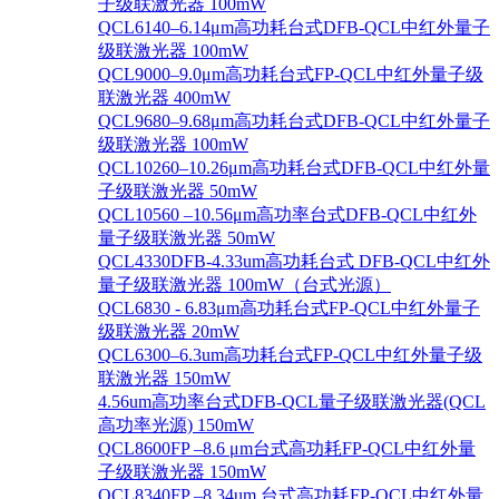
子级联激光器 100mW
QCL6140–6.14μm高功耗台式DFB-QCL中红外量子
级联激光器 100mW
QCL9000–9.0μm高功耗台式FP-QCL中红外量子级
联激光器 400mW
QCL9680–9.68μm高功耗台式DFB-QCL中红外量子
级联激光器 100mW
QCL10260–10.26μm高功耗台式DFB-QCL中红外量
子级联激光器 50mW
QCL10560 –10.56μm高功率台式DFB-QCL中红外
量子级联激光器 50mW
QCL4330DFB-4.33um高功耗台式 DFB-QCL中红外
量子级联激光器 100mW（台式光源）
QCL6830 - 6.83μm高功耗台式FP-QCL中红外量子
级联激光器 20mW
QCL6300–6.3um高功耗台式FP-QCL中红外量子级
联激光器 150mW
4.56um高功率台式DFB-QCL量子级联激光器(QCL
高功率光源) 150mW
QCL8600FP –8.6 μm台式高功耗FP-QCL中红外量
子级联激光器 150mW
QCL8340FP –8.34um 台式高功耗FP-QCL中红外量