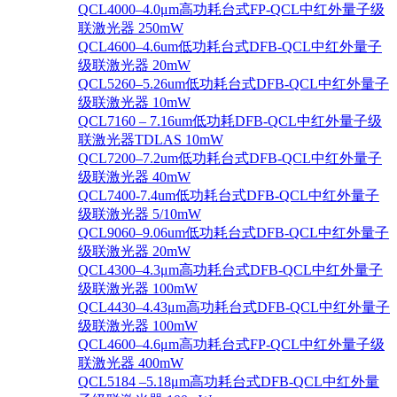
QCL4000–4.0μm高功耗台式FP-QCL中红外量子级
联激光器 250mW
QCL4600–4.6um低功耗台式DFB-QCL中红外量子
级联激光器 20mW
QCL5260–5.26um低功耗台式DFB-QCL中红外量子
级联激光器 10mW
QCL7160 – 7.16um低功耗DFB-QCL中红外量子级
联激光器TDLAS 10mW
QCL7200–7.2um低功耗台式DFB-QCL中红外量子
级联激光器 40mW
QCL7400-7.4um低功耗台式DFB-QCL中红外量子
级联激光器 5/10mW
QCL9060–9.06um低功耗台式DFB-QCL中红外量子
级联激光器 20mW
QCL4300–4.3μm高功耗台式DFB-QCL中红外量子
级联激光器 100mW
QCL4430–4.43μm高功耗台式DFB-QCL中红外量子
级联激光器 100mW
QCL4600–4.6μm高功耗台式FP-QCL中红外量子级
联激光器 400mW
QCL5184 –5.18μm高功耗台式DFB-QCL中红外量