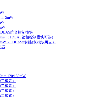
mW
nm 5mW
mW
mW
 TDLAS综合控制模块
器 5mw（TDLAS锁相控制模块可选）
器 5mW（TDLAS锁相控制模块可选）
光器
 120/180mW
 激光二极管）
 激光二极管）
 激光二极管）
 激光二极管）