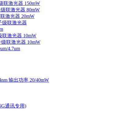
子级联激光器 150mW
量子级联激光器 80mW
级联激光器 20mW
外量子级联激光器
m
子级联激光器 10mW
量子级联激光器 10mW
/4.7um
4nm 输出功率 20/40mW
2.5G通讯专用)