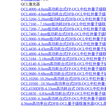
QCL激光器
QCL4000–4.0μm高功耗台式FP-QCL中红外量子级
QCL4600–4.6um低功耗台式DFB-QCL中红外量子
QCL5260–5.26um低功耗台式DFB-QCL中红外量
QCL7160 – 7.16um低功耗DFB-QCL中红外量子级
QCL7200–7.2um低功耗台式DFB-QCL中红外量子
QCL7400-7.4um低功耗台式DFB-QCL中红外量子级
QCL9060–9.06um低功耗台式DFB-QCL中红外量
QCL4300–4.3μm高功耗台式DFB-QCL中红外量子
QCL4430–4.43μm高功耗台式DFB-QCL中红外量子
QCL4600–4.6μm高功耗台式FP-QCL中红外量子级
QCL5184 –5.18μm高功耗台式DFB-QCL中红外量
QCL6140–6.14μm高功耗台式DFB-QCL中红外量子
QCL9000–9.0μm高功耗台式FP-QCL中红外量子级
QCL9680–9.68μm高功耗台式DFB-QCL中红外量子
QCL10260–10.26μm高功耗台式DFB-QCL中红外
QCL10560 –10.56μm高功率台式DFB-QCL中红
QCL4330DFB-4.33um高功耗台式 DFB-QCL
QCL6830 - 6.83μm高功耗台式FP-QCL中红外量子
QCL6300–6.3um高功耗台式FP-QCL中红外量子级联
4.56um高功率台式DFB-QCL量子级联激光器(QCL高