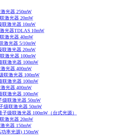
联激光器 250mW
级联激光器 20mW
子级联激光器 10mW
联激光器TDLAS 10mW
级联激光器 40mW
联激光器 5/10mW
子级联激光器 20mW
级联激光器 100mW
级联激光器 100mW
联激光器 400mW
子级联激光器 100mW
级联激光器 100mW
联激光器 400mW
级联激光器 100mW
量子级联激光器 50mW
外量子级联激光器 50mW
中红外量子级联激光器 100mW（台式光源）
级联激光器 20mW
激光器 150mW
功率光源) 150mW