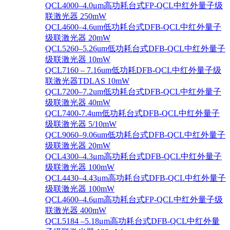
QCL4000–4.0μm高功耗台式FP-QCL中红外量子级
联激光器 250mW
QCL4600–4.6um低功耗台式DFB-QCL中红外量子
级联激光器 20mW
QCL5260–5.26um低功耗台式DFB-QCL中红外量子
级联激光器 10mW
QCL7160 – 7.16um低功耗DFB-QCL中红外量子级
联激光器TDLAS 10mW
QCL7200–7.2um低功耗台式DFB-QCL中红外量子
级联激光器 40mW
QCL7400-7.4um低功耗台式DFB-QCL中红外量子
级联激光器 5/10mW
QCL9060–9.06um低功耗台式DFB-QCL中红外量子
级联激光器 20mW
QCL4300–4.3μm高功耗台式DFB-QCL中红外量子
级联激光器 100mW
QCL4430–4.43μm高功耗台式DFB-QCL中红外量子
级联激光器 100mW
QCL4600–4.6μm高功耗台式FP-QCL中红外量子级
联激光器 400mW
QCL5184 –5.18μm高功耗台式DFB-QCL中红外量