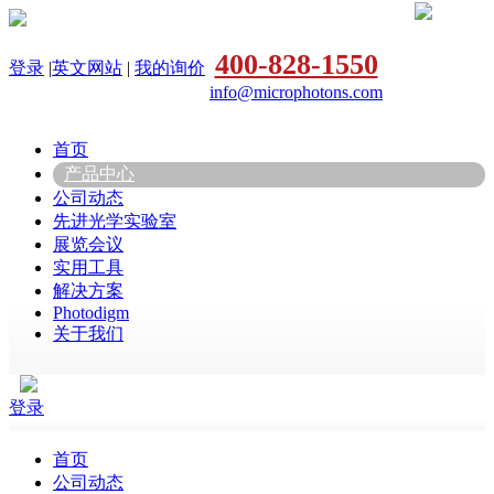
400-828-1550
登录
|
英文网站
|
我的询价
info@microphotons.com
首页
产品中心
公司动态
先进光学实验室
展览会议
实用工具
解决方案
Photodigm
关于我们
登录
首页
公司动态