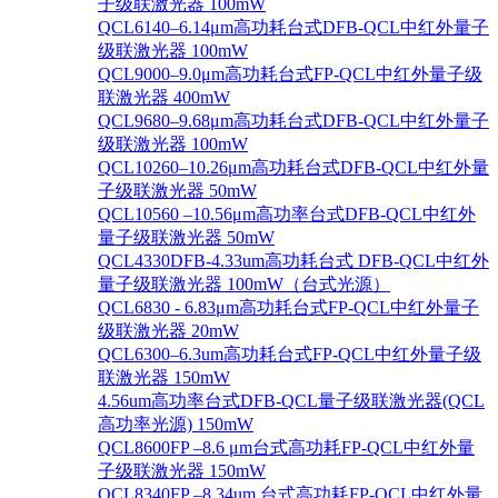
子级联激光器 100mW
QCL6140–6.14μm高功耗台式DFB-QCL中红外量子
级联激光器 100mW
QCL9000–9.0μm高功耗台式FP-QCL中红外量子级
联激光器 400mW
QCL9680–9.68μm高功耗台式DFB-QCL中红外量子
级联激光器 100mW
QCL10260–10.26μm高功耗台式DFB-QCL中红外量
子级联激光器 50mW
QCL10560 –10.56μm高功率台式DFB-QCL中红外
量子级联激光器 50mW
QCL4330DFB-4.33um高功耗台式 DFB-QCL中红外
量子级联激光器 100mW（台式光源）
QCL6830 - 6.83μm高功耗台式FP-QCL中红外量子
级联激光器 20mW
QCL6300–6.3um高功耗台式FP-QCL中红外量子级
联激光器 150mW
4.56um高功率台式DFB-QCL量子级联激光器(QCL
高功率光源) 150mW
QCL8600FP –8.6 μm台式高功耗FP-QCL中红外量
子级联激光器 150mW
QCL8340FP –8.34um 台式高功耗FP-QCL中红外量