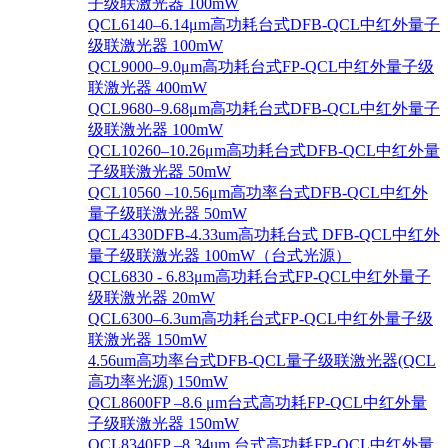
子级联激光器 100mW
QCL6140–6.14μm高功耗台式DFB-QCL中红外量子
级联激光器 100mW
QCL9000–9.0μm高功耗台式FP-QCL中红外量子级
联激光器 400mW
QCL9680–9.68μm高功耗台式DFB-QCL中红外量子
级联激光器 100mW
QCL10260–10.26μm高功耗台式DFB-QCL中红外量
子级联激光器 50mW
QCL10560 –10.56μm高功率台式DFB-QCL中红外
量子级联激光器 50mW
QCL4330DFB-4.33um高功耗台式 DFB-QCL中红外
量子级联激光器 100mW（台式光源）
QCL6830 - 6.83μm高功耗台式FP-QCL中红外量子
级联激光器 20mW
QCL6300–6.3um高功耗台式FP-QCL中红外量子级
联激光器 150mW
4.56um高功率台式DFB-QCL量子级联激光器(QCL
高功率光源) 150mW
QCL8600FP –8.6 μm台式高功耗FP-QCL中红外量
子级联激光器 150mW
QCL8340FP –8.34um 台式高功耗FP-QCL中红外量