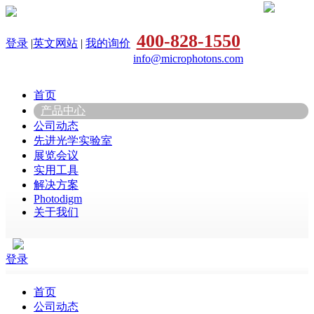
400-828-1550
登录
|
英文网站
|
我的询价
info@microphotons.com
首页
产品中心
公司动态
先进光学实验室
展览会议
实用工具
解决方案
Photodigm
关于我们
登录
首页
公司动态