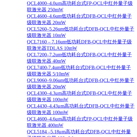
QCL4000–4.0μm高功耗台式FP-QCL中红外量子级
联激光器 250mW
QCL4600–4.6um低功耗台式DFB-QCL中红外量子
级联激光器 20mW
QCL5260–5.26um低功耗台式DFB-QCL中红外量子
级联激光器 10mW
QCL7160 – 7.16um低功耗DFB-QCL中红外量子级
联激光器TDLAS 10mW
QCL7200–7.2um低功耗台式DFB-QCL中红外量子
级联激光器 40mW
QCL7400-7.4um低功耗台式DFB-QCL中红外量子
级联激光器 5/10mW
QCL9060–9.06um低功耗台式DFB-QCL中红外量子
级联激光器 20mW
QCL4300–4.3μm高功耗台式DFB-QCL中红外量子
级联激光器 100mW
QCL4430–4.43μm高功耗台式DFB-QCL中红外量子
级联激光器 100mW
QCL4600–4.6μm高功耗台式FP-QCL中红外量子级
联激光器 400mW
QCL5184 –5.18μm高功耗台式DFB-QCL中红外量