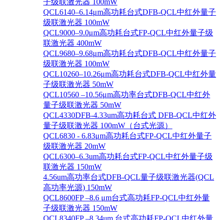
子级联激光器 100mW
QCL6140–6.14μm高功耗台式DFB-QCL中红外量子
级联激光器 100mW
QCL9000–9.0μm高功耗台式FP-QCL中红外量子级
联激光器 400mW
QCL9680–9.68μm高功耗台式DFB-QCL中红外量子
级联激光器 100mW
QCL10260–10.26μm高功耗台式DFB-QCL中红外量
子级联激光器 50mW
QCL10560 –10.56μm高功率台式DFB-QCL中红外
量子级联激光器 50mW
QCL4330DFB-4.33um高功耗台式 DFB-QCL中红外
量子级联激光器 100mW（台式光源）
QCL6830 - 6.83μm高功耗台式FP-QCL中红外量子
级联激光器 20mW
QCL6300–6.3um高功耗台式FP-QCL中红外量子级
联激光器 150mW
4.56um高功率台式DFB-QCL量子级联激光器(QCL
高功率光源) 150mW
QCL8600FP –8.6 μm台式高功耗FP-QCL中红外量
子级联激光器 150mW
QCL8340FP –8.34um 台式高功耗FP-QCL中红外量