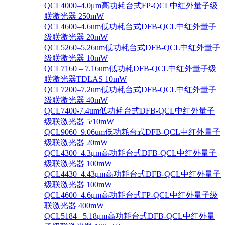
QCL4000–4.0μm高功耗台式FP-QCL中红外量子级
联激光器 250mW
QCL4600–4.6um低功耗台式DFB-QCL中红外量子
级联激光器 20mW
QCL5260–5.26um低功耗台式DFB-QCL中红外量子
级联激光器 10mW
QCL7160 – 7.16um低功耗DFB-QCL中红外量子级
联激光器TDLAS 10mW
QCL7200–7.2um低功耗台式DFB-QCL中红外量子
级联激光器 40mW
QCL7400-7.4um低功耗台式DFB-QCL中红外量子
级联激光器 5/10mW
QCL9060–9.06um低功耗台式DFB-QCL中红外量子
级联激光器 20mW
QCL4300–4.3μm高功耗台式DFB-QCL中红外量子
级联激光器 100mW
QCL4430–4.43μm高功耗台式DFB-QCL中红外量子
级联激光器 100mW
QCL4600–4.6μm高功耗台式FP-QCL中红外量子级
联激光器 400mW
QCL5184 –5.18μm高功耗台式DFB-QCL中红外量