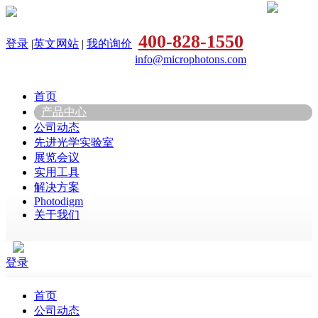
400-828-1550
登录
|
英文网站
|
我的询价
info@microphotons.com
首页
产品中心
公司动态
先进光学实验室
展览会议
实用工具
解决方案
Photodigm
关于我们
登录
首页
公司动态