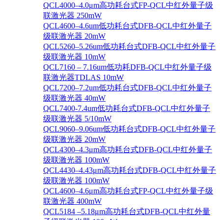
QCL4000–4.0μm高功耗台式FP-QCL中红外量子级
联激光器 250mW
QCL4600–4.6um低功耗台式DFB-QCL中红外量子
级联激光器 20mW
QCL5260–5.26um低功耗台式DFB-QCL中红外量子
级联激光器 10mW
QCL7160 – 7.16um低功耗DFB-QCL中红外量子级
联激光器TDLAS 10mW
QCL7200–7.2um低功耗台式DFB-QCL中红外量子
级联激光器 40mW
QCL7400-7.4um低功耗台式DFB-QCL中红外量子
级联激光器 5/10mW
QCL9060–9.06um低功耗台式DFB-QCL中红外量子
级联激光器 20mW
QCL4300–4.3μm高功耗台式DFB-QCL中红外量子
级联激光器 100mW
QCL4430–4.43μm高功耗台式DFB-QCL中红外量子
级联激光器 100mW
QCL4600–4.6μm高功耗台式FP-QCL中红外量子级
联激光器 400mW
QCL5184 –5.18μm高功耗台式DFB-QCL中红外量