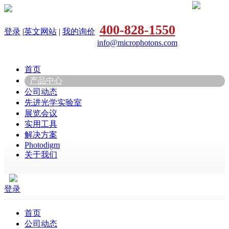
400-828-1550
登录
|
英文网站
|
我的询价
info@microphotons.com
首页
产品中心
公司动态
先进光学实验室
展览会议
实用工具
解决方案
Photodigm
关于我们
登录
首页
公司动态