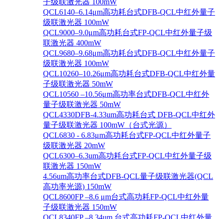
子级联激光器 100mW
QCL6140–6.14μm高功耗台式DFB-QCL中红外量子
级联激光器 100mW
QCL9000–9.0μm高功耗台式FP-QCL中红外量子级
联激光器 400mW
QCL9680–9.68μm高功耗台式DFB-QCL中红外量子
级联激光器 100mW
QCL10260–10.26μm高功耗台式DFB-QCL中红外量
子级联激光器 50mW
QCL10560 –10.56μm高功率台式DFB-QCL中红外
量子级联激光器 50mW
QCL4330DFB-4.33um高功耗台式 DFB-QCL中红外
量子级联激光器 100mW（台式光源）
QCL6830 - 6.83μm高功耗台式FP-QCL中红外量子
级联激光器 20mW
QCL6300–6.3um高功耗台式FP-QCL中红外量子级
联激光器 150mW
4.56um高功率台式DFB-QCL量子级联激光器(QCL
高功率光源) 150mW
QCL8600FP –8.6 μm台式高功耗FP-QCL中红外量
子级联激光器 150mW
QCL8340FP –8.34um 台式高功耗FP-QCL中红外量